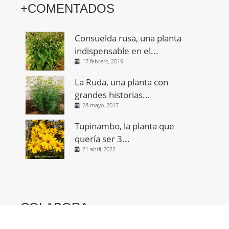
+COMENTADOS
Consuelda rusa, una planta
indispensable en el...
17 febrero, 2019
La Ruda, una planta con
grandes historias...
28 mayo, 2017
Tupinambo, la planta que
quería ser 3...
21 abril, 2022
COLABORA