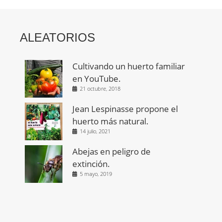
ALEATORIOS
Cultivando un huerto familiar
en YouTube.
21 octubre, 2018
Jean Lespinasse propone el
huerto más natural.
14 julio, 2021
Abejas en peligro de
extinción.
5 mayo, 2019