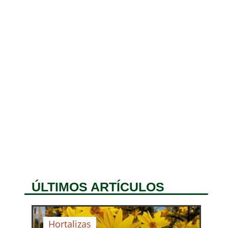
ÚLTIMOS ARTÍCULOS
Hortalizas