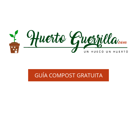
GUÍA COMPOST GRATUITA