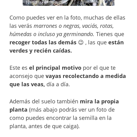
Como puedes ver en la foto, muchas de ellas
las verás
marrones o negras, vaciás, rotas,
húmedas o incluso ya germinando.
Tienes que
recoger todas las demás
😉 , las que
están
verdes y recién caídas.
Este es
el principal motivo
por el que te
aconsejo que
vayas recolectando a medida
que las veas,
día a día.
Además del suelo también
mira la propia
planta
(más abajo podrás ver un foto de
como puedes encontrar la semilla en la
planta, antes de que caiga).