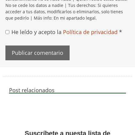
No se cede los datos a nadie | Tus derechos: Si quieres
acceder a tus datos, modificarlos o eliminarlos, solo tienes
que pedirlo | Más info: En mi apartado legal.
He leído y acepto la
Política de privacidad
*
Post relacionados
Suscríbete a nuesta lista de