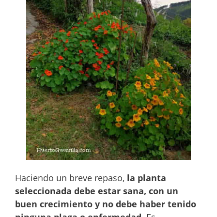
Haciendo un breve repaso,
la planta
seleccionada debe estar sana, con un
buen crecimiento y no debe haber tenido