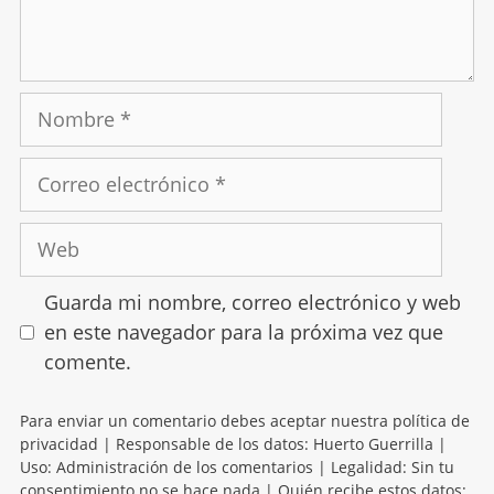
Guarda mi nombre, correo electrónico y web
en este navegador para la próxima vez que
comente.
Para enviar un comentario debes aceptar nuestra política de
privacidad | Responsable de los datos: Huerto Guerrilla |
Uso: Administración de los comentarios | Legalidad: Sin tu
consentimiento no se hace nada | Quién recibe estos datos: