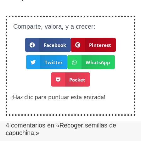
Comparte, valora, y a crecer:
Facebook
Pinterest
Twitter
WhatsApp
Pocket
¡Haz clic para puntuar esta entrada!
4 comentarios en «Recoger semillas de
capuchina.»