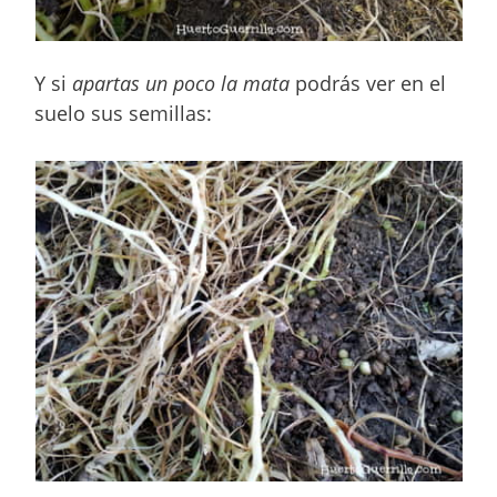
Y si
apartas un poco la mata
podrás ver en el
suelo sus semillas: