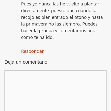
Pues yo nunca las he vuelto a plantar
directamente, puesto que cuando las
recojo es bien entrado el otoño y hasta
la primavera no las siembro. Puedes
hacer la prueba y comentarnos aquí
como te ha ido.
Responder
Deja un comentario