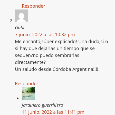
Responder
Gabi
7 junio, 2022 a las 10:32 pm
Me encantó,súper explicado! Una duda,si o
si hay que dejarlas un tiempo que se
sequen?no puedo sembrarlas
directamente?
Un saludo desde Córdoba Argentina!!!!
Responder
jardinero guerrillero
11 junio, 2022 a las 11:41 pm