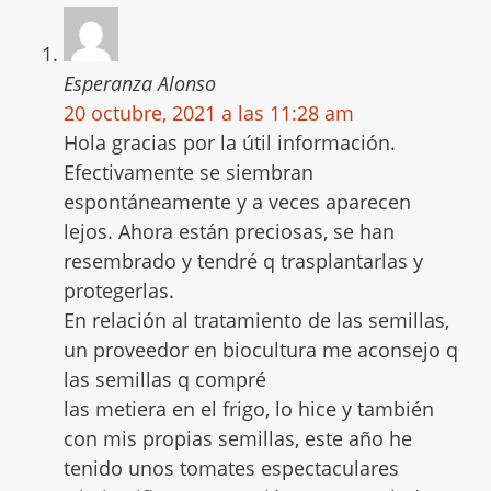
Esperanza Alonso
20 octubre, 2021 a las 11:28 am
Hola gracias por la útil información.
Efectivamente se siembran
espontáneamente y a veces aparecen
lejos. Ahora están preciosas, se han
resembrado y tendré q trasplantarlas y
protegerlas.
En relación al tratamiento de las semillas,
un proveedor en biocultura me aconsejo q
las semillas q compré
las metiera en el frigo, lo hice y también
con mis propias semillas, este año he
tenido unos tomates espectaculares