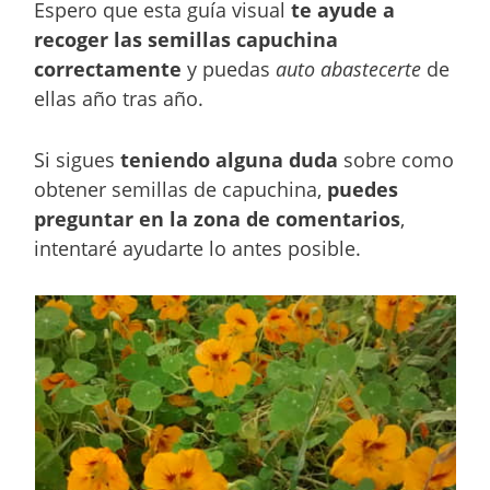
Espero que esta guía visual
te ayude a
recoger las semillas capuchina
correctamente
y puedas
auto abastecerte
de
ellas año tras año.
Si sigues
teniendo alguna duda
sobre como
obtener semillas de capuchina,
puedes
preguntar en la zona de comentarios
,
intentaré ayudarte lo antes posible.