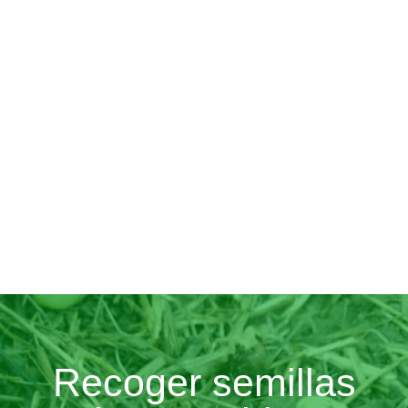
Recoger semillas