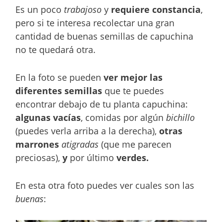
Es un poco
trabajoso
y
requiere constancia
,
pero si te interesa recolectar una gran
cantidad de buenas semillas de capuchina
no te quedará otra.
En la foto se pueden
ver mejor las
diferentes semillas
que te puedes
encontrar debajo de tu planta capuchina:
algunas vacías
, comidas por algún
bichillo
(puedes verla arriba a la derecha),
otras
marrones
atigradas
(que me parecen
preciosas),
y
por último
verdes.
En esta otra foto puedes ver cuales son las
buenas
: