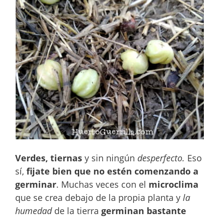
Verdes, tiernas
y sin ningún
desperfecto.
Eso
sí,
fijate bien que no estén comenzando a
germinar
. Muchas veces con el
microclima
que se crea debajo de la propia planta y
la
humedad
de la tierra
germinan bastante