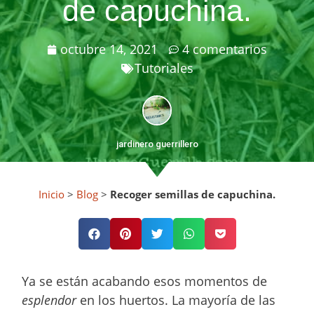
de capuchina.
octubre 14, 2021
4 comentarios
Tutoriales
jardinero guerrillero
Inicio
>
Blog
>
Recoger semillas de capuchina.
Ya se están acabando esos momentos de
esplendor
en los huertos. La mayoría de las