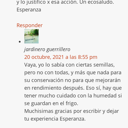
y lo justifico x esa acción. Un ecosaludo.
Esperanza
Responder
jardinero guerrillero
20 octubre, 2021 a las 8:55 pm
Vaya, yo lo sabía con ciertas semillas,
pero no con todas, y más que nada para
su conservación no para que mejorarán
en rendimiento después. Eso sí, hay que
tener mucho cuidado con la humedad si
se guardan en el frigo.
Muchisimas gracias por escribir y dejar
tu experiencia Esperanza.