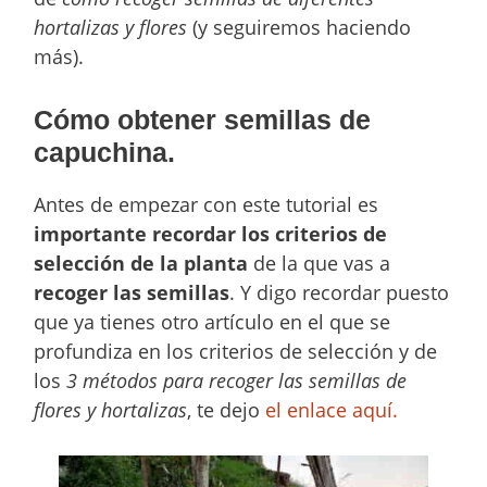
hortalizas y flores
(y seguiremos haciendo
más).
Cómo obtener semillas de
capuchina.
Antes de empezar con este tutorial es
importante recordar los criterios de
selección
de la planta
de la que vas a
recoger las semillas
. Y digo recordar puesto
que ya tienes otro artículo en el que se
profundiza en los criterios de selección y de
los
3 métodos para recoger las semillas de
flores y hortalizas
, te dejo
el enlace aquí.