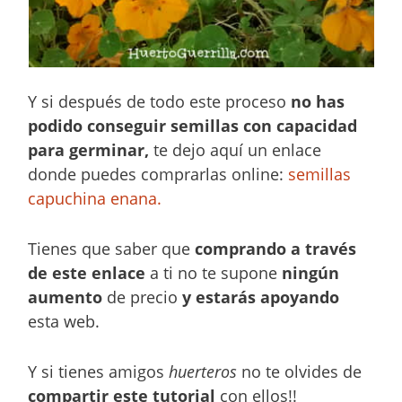
Y si después de todo este proceso
no has
podido conseguir semillas con capacidad
para germinar,
te dejo aquí un enlace
donde puedes comprarlas online:
semillas
capuchina enana.
Tienes que saber que
comprando a través
de este enlace
a ti no te supone
ningún
aumento
de precio
y estarás apoyando
esta web.
Y si tienes amigos
huerteros
no te olvides de
compartir este tutorial
con ellos!!