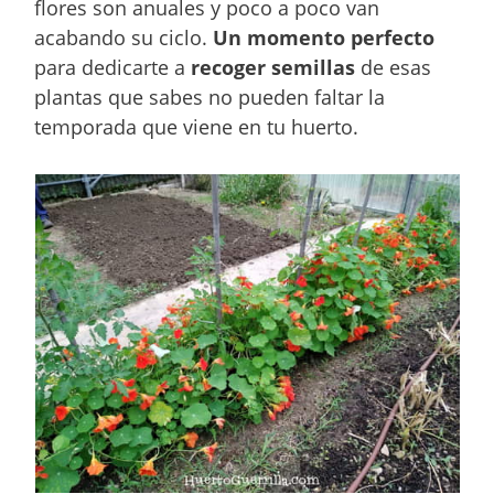
flores son anuales y poco a poco van
acabando su ciclo.
Un momento perfecto
para dedicarte a
recoger semillas
de esas
plantas que sabes no pueden faltar la
temporada que viene en tu huerto.