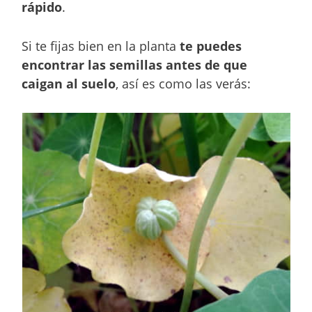
rápido
.
Si te fijas bien en la planta
te puedes
encontrar las semillas antes de que
caigan al suelo
, así es como las verás: