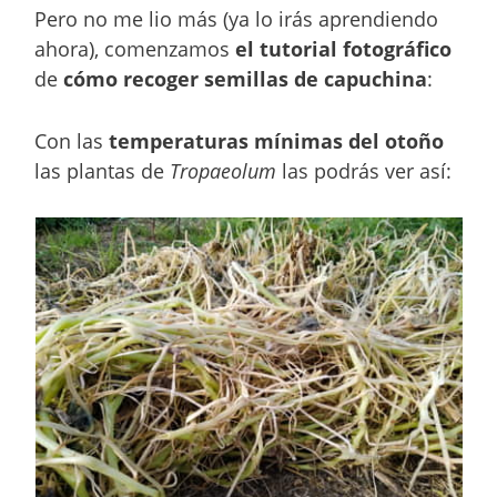
Pero no me lio más (ya lo irás aprendiendo
ahora), comenzamos
el tutorial fotográfico
de
cómo recoger semillas de capuchina
:
Con las
temperaturas mínimas del otoño
las plantas de
Tropaeolum
las podrás ver así: