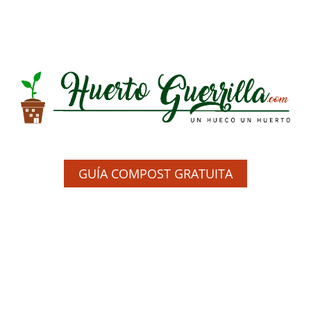
GUÍA COMPOST GRATUITA