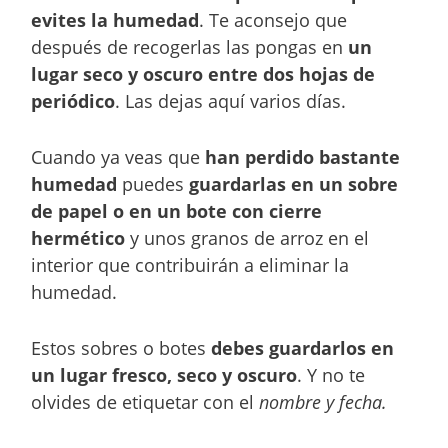
evites la humedad
. Te aconsejo que
después de recogerlas las pongas en
un
lugar seco y oscuro entre dos hojas de
periódico
. Las dejas aquí varios días.
Cuando ya veas que
han perdido bastante
humedad
puedes
guardarlas en un sobre
de papel o en un bote con cierre
hermético
y unos granos de arroz en el
interior que contribuirán a eliminar la
humedad.
Estos sobres o botes
debes guardarlos en
un lugar fresco, seco y oscuro
. Y no te
olvides de etiquetar con el
nombre y fecha.