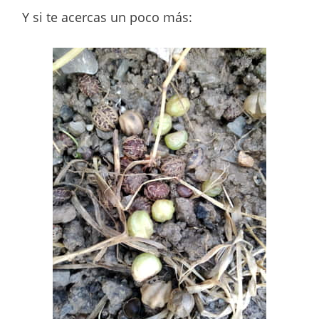
Y si te acercas un poco más: