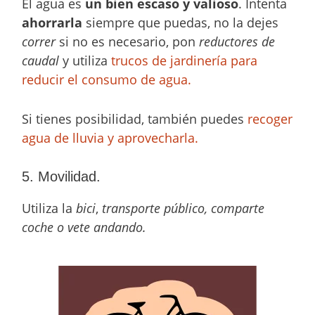
El agua es
un bien escaso y valioso
. Intenta
ahorrarla
siempre que puedas, no la dejes
correr
si no es necesario, pon
reductores de
caudal
y utiliza
trucos de jardinería para
reducir el consumo de agua.
Si tienes posibilidad, también puedes
recoger
agua de lluvia y aprovecharla.
5. Movilidad.
Utiliza la
bici
,
transporte público, comparte
coche o vete andando.