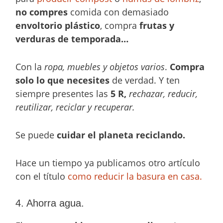
no compres
comida con demasiado
envoltorio plástico
, compra
frutas y
verduras de temporada…
Con la
ropa, muebles y objetos varios
.
Compra
solo lo que necesites
de verdad. Y ten
siempre presentes las
5 R,
rechazar, reducir,
reutilizar, reciclar y recuperar.
Se puede
cuidar el planeta reciclando.
Hace un tiempo ya publicamos otro artículo
con el título
como reducir la basura en casa.
4. Ahorra agua.