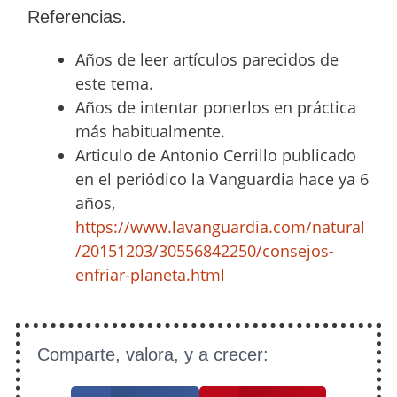
Referencias.
Años de leer artículos parecidos de
este tema.
Años de intentar ponerlos en práctica
más habitualmente.
Articulo de Antonio Cerrillo publicado
en el periódico la Vanguardia hace ya 6
años,
https://www.lavanguardia.com/natural
/20151203/30556842250/consejos-
enfriar-planeta.html
Comparte, valora, y a crecer: