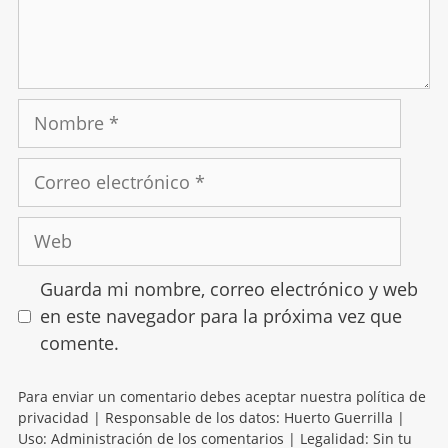
Guarda mi nombre, correo electrónico y web
en este navegador para la próxima vez que
comente.
Para enviar un comentario debes aceptar nuestra política de
privacidad | Responsable de los datos: Huerto Guerrilla |
Uso: Administración de los comentarios | Legalidad: Sin tu