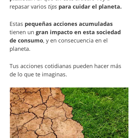
repasar varios
tips
para cuidar el planeta.
Estas
pequeñas acciones acumuladas
tienen un
gran impacto en esta sociedad
de consumo
, y en consecuencia en el
planeta.
Tus acciones cotidianas pueden hacer más
de lo que te imaginas.