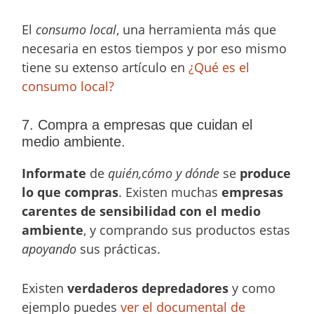
El
consumo local
, una herramienta más que
necesaria en estos tiempos y por eso mismo
tiene su extenso artículo en
¿Qué es el
consumo local?
7. Compra a empresas que cuidan el
medio ambiente.
Informate
de
quién,cómo y dónde
se
produce
lo que compras
. Existen muchas
empresas
carentes de sensibilidad con el medio
ambiente
, y comprando sus productos estas
apoyando
sus prácticas.
Existen
verdaderos depredadores
y como
ejemplo puedes
ver el documental de