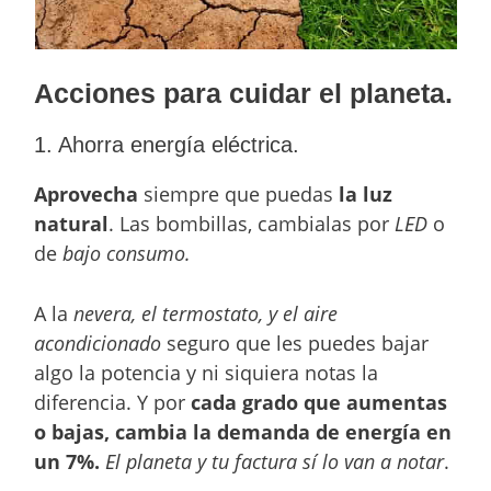
Acciones para cuidar el planeta.
1. Ahorra energía eléctrica.
Aprovecha
siempre que puedas
la luz
natural
. Las bombillas, cambialas por
LED
o
de
bajo consumo.
A la
nevera, el termostato, y el aire
acondicionado
seguro que les puedes bajar
algo la potencia y ni siquiera notas la
diferencia. Y por
cada grado que aumentas
o bajas, cambia la demanda de energía en
un 7%.
El planeta y tu factura sí lo van a notar
.