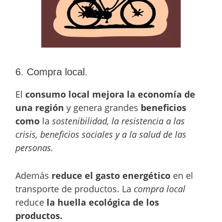
6. Compra local.
El
consumo local mejora la economía de
una región
y genera grandes
beneficios
como
la
sostenibilidad, la resistencia a las
crisis, beneficios sociales y a la salud de las
personas.
Además
reduce el gasto energético
en el
transporte de productos. La
compra local
reduce
la huella ecológica de los
productos.