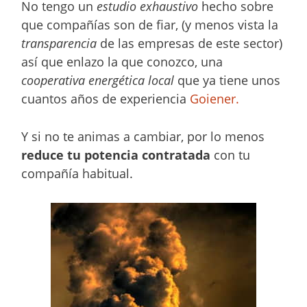
No tengo un
estudio exhaustivo
hecho sobre
que compañías son de fiar, (y menos vista la
transparencia
de las empresas de este sector)
así que enlazo la que conozco, una
cooperativa energética local
que ya tiene unos
cuantos años de experiencia
Goiener.
Y si no te animas a cambiar, por lo menos
reduce tu potencia contratada
con tu
compañía habitual.