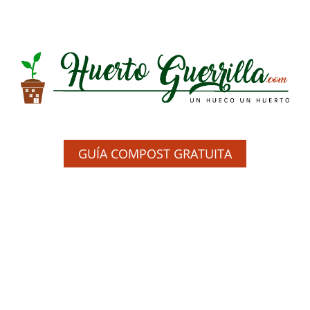
GUÍA COMPOST GRATUITA