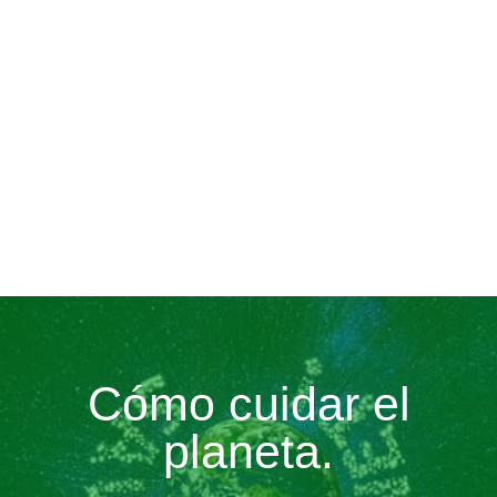
Cómo cuidar el
planeta.