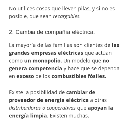
No utilices cosas que lleven pilas, y si no es
posible, que sean
recargables.
2. Cambia de compañía eléctrica.
La mayoría de las familias son clientes de
las
grandes empresas eléctricas
que actúan
como
un monopolio.
Un modelo que
no
genera competencia
y hace que se dependa
en
exceso
de los
combustibles fósiles.
Existe la posibilidad de
cambiar de
proveedor de energía eléctrica
a otras
distribuidoras o cooperativas
que
apoyan la
energía limpia
. Existen muchas.