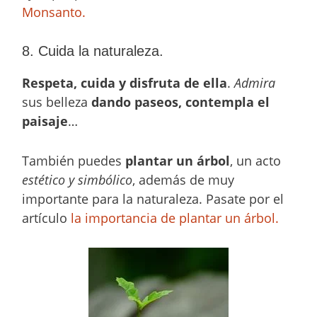
Monsanto.
8. Cuida la naturaleza.
Respeta, cuida y disfruta de ella
.
Admira
sus belleza
dando paseos, contempla el
paisaje
…
También puedes
plantar un árbol
, un acto
estético y simbólico
, además de muy
importante para la naturaleza. Pasate por el
artículo
la importancia de plantar un árbol.