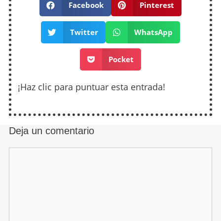
Facebook
Pinterest
Twitter
WhatsApp
Pocket
¡Haz clic para puntuar esta entrada!
Deja un comentario