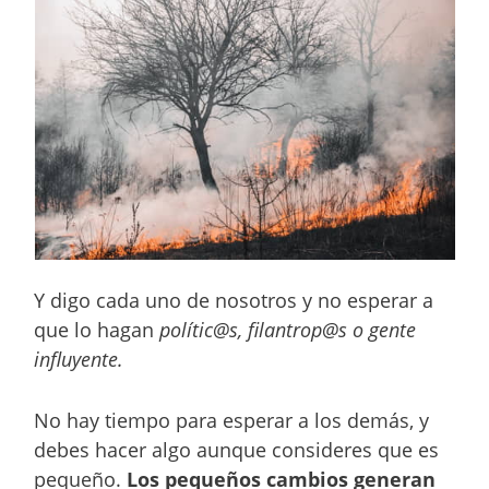
Y digo cada uno de nosotros y no esperar a
que lo hagan
polític@s, filantrop@s o gente
influyente.
No hay tiempo para esperar a los demás, y
debes hacer algo aunque consideres que es
pequeño.
Los pequeños cambios generan