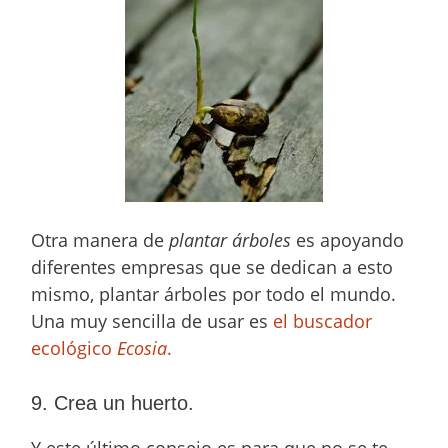
Otra manera de
plantar árboles
es apoyando
diferentes empresas que se dedican a esto
mismo, plantar árboles por todo el mundo.
Una muy sencilla de usar es
el buscador
ecológico
Ecosia
.
9. Crea un huerto.