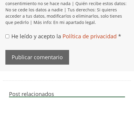
consentimiento no se hace nada | Quién recibe estos datos:
No se cede los datos a nadie | Tus derechos: Si quieres
acceder a tus datos, modificarlos o eliminarlos, solo tienes
que pedirlo | Más info: En mi apartado legal.
He leído y acepto la
Política de privacidad
*
Post relacionados