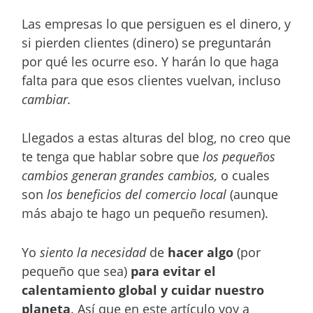
Las empresas lo que persiguen es el dinero, y
si pierden clientes (dinero) se preguntarán
por qué les ocurre eso. Y harán lo que haga
falta para que esos clientes vuelvan, incluso
cambiar.
Llegados a estas alturas del blog, no creo que
te tenga que hablar sobre que
los pequeños
cambios generan grandes cambios,
o cuales
son
los beneficios del comercio local
(aunque
más abajo te hago un pequeño resumen).
Yo
siento la necesidad
de
hacer algo
(por
pequeño que sea)
para evitar el
calentamiento global y cuidar nuestro
planeta
. Así que en este artículo voy a