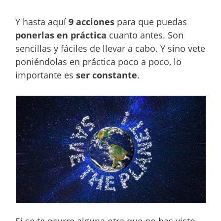
Y hasta aquí
9 acciones
para que puedas
ponerlas en práctica
cuanto antes. Son
sencillas y fáciles de llevar a cabo. Y sino vete
poniéndolas en práctica poco a poco, lo
importante es
ser constante
.