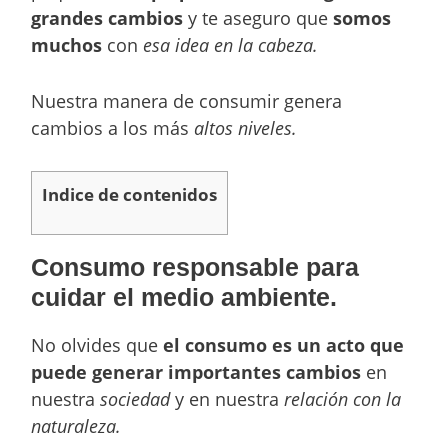
grandes cambios
y te aseguro que
somos
muchos
con
esa idea en la cabeza.
Nuestra manera de consumir genera
cambios a los más
altos niveles.
Indice de contenidos
Consumo responsable para
cuidar el medio ambiente.
No olvides que
el consumo es un acto que
puede generar importantes cambios
en
nuestra
sociedad
y en nuestra
relación con la
naturaleza.