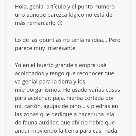
Hola, genial artículo y el punto numero
uno aunque parezca lógico no está de
más remarcarlo 😉
Lo de las opuntias no tenía ni idea… Pero
parece muy interesante.
Yo en el huerto grande siempre usé
acolchados y tengo que reconocer que
va genial para la tierra y los
microorganismos. He usado varias cosas
para acolchar: paja, hierba cortada por
mi, cartón, agujas de pino… y piedras en
las zonas que dediqué a hacer una isla
de fauna auxiliar, que ahí no había que
andar moviendo la tierra para casi nada.