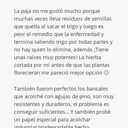
La paja no me gustó mucho porque
muchas veces lleva residuos de semillas
que queda al sacar el trigo y luego es
peor el remedio que la enfermedad y
termina saliendo trigo por todas partes y
no hay quien lo elimine, además ¡Tiene
unas raíces muy potentes! La hierba
cortada por mi antes de que las plantas
florecieran me pareció mejor opción 🙂
También fueron perfectos los bancales
que acolché con agujas de pino, son muy
resistentes y duraderos, el problema es
conseguir suficientes… Y también probé
un papel especial para acolchar
industrial biodegradable hecho