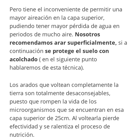
Pero tiene el inconveniente de permitir una
mayor aireación en la capa superior,
pudiendo tener mayor pérdida de agua en
periodos de mucho aire.
Nosotros
recomendamos arar superficialmente,
si a
continuación
se protege
el suelo con
acolchado
( en el siguiente punto
hablaremos de esta técnica).
Los arados que voltean completamente la
tierra son totalmente desaconsejables,
puesto que rompen la vida de los
microorganismos que se encuentran en esa
capa superior de 25cm. Al voltearla pierde
efectividad y se ralentiza el proceso de
nutrición.