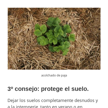
acolchado de paja
3º consejo: protege el suelo.
Dejar los suelos completamente desnudos y
a la intemperie, tanto en verano o en