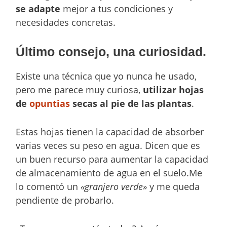
se adapte
mejor a tus condiciones y
necesidades concretas.
Último consejo, una curiosidad.
Existe una técnica que yo nunca he usado,
pero me parece muy curiosa,
utilizar hojas
de
opuntias
secas al pie de las plantas
.
Estas hojas tienen la capacidad de absorber
varias veces su peso en agua. Dicen que es
un buen recurso para aumentar la capacidad
de almacenamiento de agua en el suelo.Me
lo comentó un
«granjero verde»
y me queda
pendiente de probarlo.