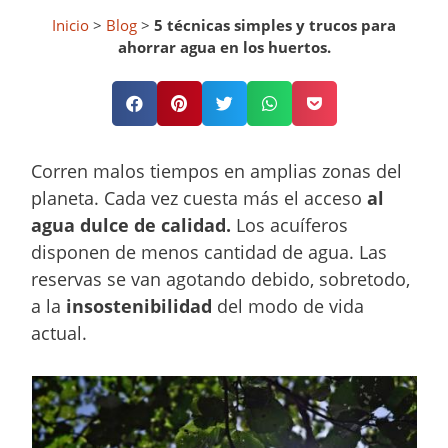
Inicio
>
Blog
>
5 técnicas simples y trucos para
ahorrar agua en los huertos.
Corren malos tiempos en amplias zonas del
planeta. Cada vez cuesta más el acceso
al
agua dulce de calidad.
Los acuíferos
disponen de menos cantidad de agua. Las
reservas se van agotando debido, sobretodo,
a la
insostenibilidad
del modo de vida
actual.