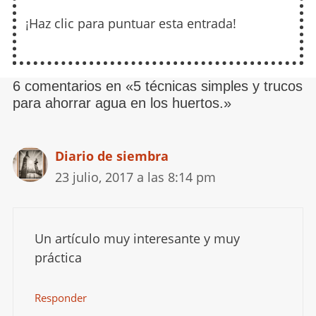
¡Haz clic para puntuar esta entrada!
6 comentarios en «5 técnicas simples y trucos
para ahorrar agua en los huertos.»
Diario de siembra
23 julio, 2017 a las 8:14 pm
Un artículo muy interesante y muy
práctica
Responder