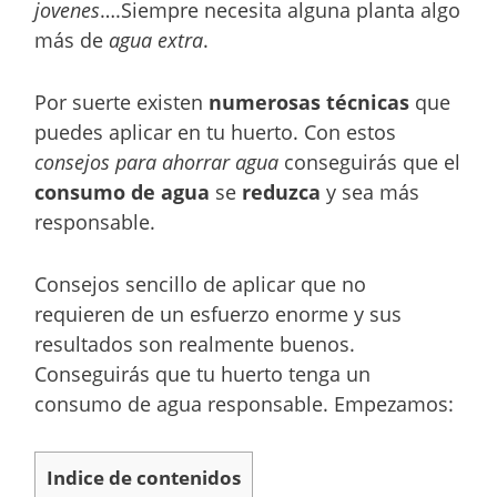
jovenes
….Siempre necesita alguna planta algo
más de
agua extra
.
Por suerte existen
numerosas técnicas
que
puedes aplicar en tu huerto. Con estos
consejos para ahorrar agua
conseguirás que el
consumo de agua
se
reduzca
y sea más
responsable.
Consejos sencillo de aplicar que no
requieren de un esfuerzo enorme y sus
resultados son realmente buenos.
Conseguirás que tu huerto tenga un
consumo de agua responsable. Empezamos:
Indice de contenidos