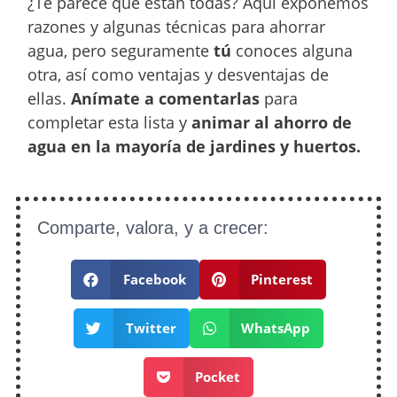
¿Te parece que están todas? Aquí exponemos
razones y algunas técnicas para ahorrar
agua, pero seguramente
tú
conoces alguna
otra, así como ventajas y desventajas de
ellas.
Anímate a comentarlas
para
completar esta lista y
animar al ahorro de
agua en la mayoría de jardines y huertos.
Comparte, valora, y a crecer:
Facebook
Pinterest
Twitter
WhatsApp
Pocket