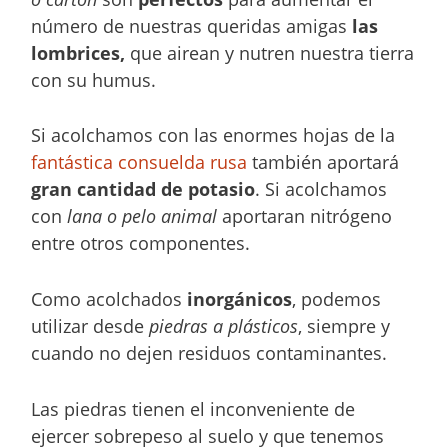
número de nuestras queridas amigas
las
lombrices,
que airean y nutren nuestra tierra
con su humus.
Si acolchamos con las enormes hojas de la
fantástica consuelda rusa
también aportará
gran cantidad de potasio
. Si acolchamos
con
lana o pelo animal
aportaran nitrógeno
entre otros componentes.
Como acolchados
inorgánicos
, podemos
utilizar desde
piedras a plásticos
, siempre y
cuando no dejen residuos contaminantes.
Las piedras tienen el inconveniente de
ejercer sobrepeso al suelo y que tenemos