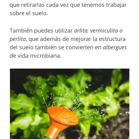
que retirarlas cada vez que tenemos trabajar
sobre el suelo.
También puedes utilizar
arlita, vermiculita o
perlita
, que además de mejorar la estructura
del suelo también se convierten en
albergues
de vida microbiana.