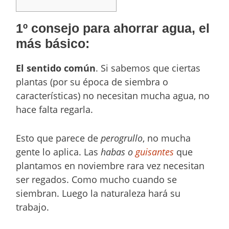
1º consejo para ahorrar agua, el
más básico:
El sentido común
. Si sabemos que ciertas
plantas (por su época de siembra o
características) no necesitan mucha agua, no
hace falta regarla.
Esto que parece de
perogrullo
, no mucha
gente lo aplica. Las
habas o
guisantes
que
plantamos en noviembre rara vez necesitan
ser regados. Como mucho cuando se
siembran. Luego la naturaleza hará su
trabajo.