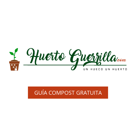
GUÍA COMPOST GRATUITA