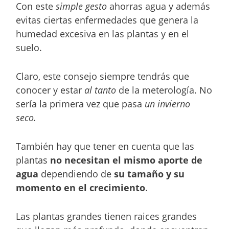
Con este
simple gesto
ahorras agua y además
evitas ciertas enfermedades que genera la
humedad excesiva en las plantas y en el
suelo.
Claro, este consejo siempre tendrás que
conocer y estar
al tanto
de la meterología. No
sería la primera vez que pasa
un invierno
seco.
También hay que tener en cuenta que las
plantas
no necesitan el mismo aporte de
agua
dependiendo de
su tamaño y su
momento en el crecimiento
.
Las plantas grandes tienen raices grandes