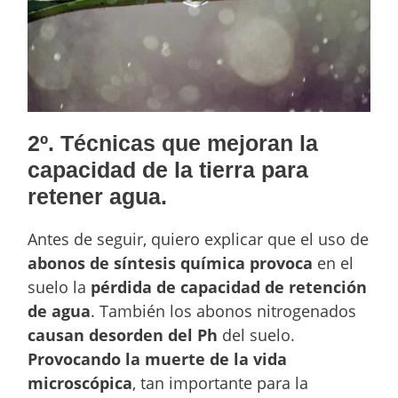
2º. Técnicas que mejoran la
capacidad de la tierra para
retener agua.
Antes de seguir, quiero explicar que el uso de
abonos de síntesis química
provoca
en el
suelo la
pérdida de capacidad de retención
de agua
. También los abonos nitrogenados
causan desorden del Ph
del suelo.
Provocando la muerte
de la vida
microscópica
, tan importante para la