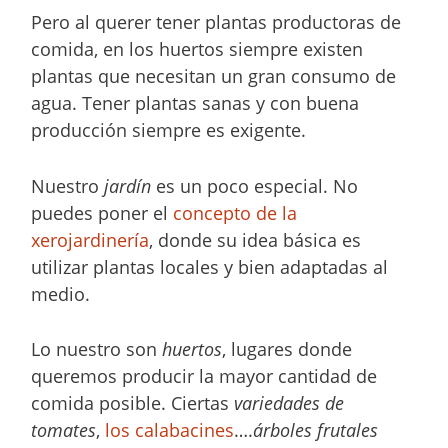
Pero al querer tener plantas productoras de
comida, en los huertos siempre existen
plantas que necesitan un gran consumo de
agua. Tener plantas sanas y con buena
producción siempre es exigente.
Nuestro
jardín
es un poco especial. No
puedes poner el
concepto de la
xerojardinería
, donde su idea básica es
utilizar plantas locales y bien adaptadas al
medio.
Lo nuestro son
huertos
, lugares donde
queremos producir la mayor cantidad de
comida posible. Ciertas
variedades de
tomates
,
los calabacines
….
árboles frutales