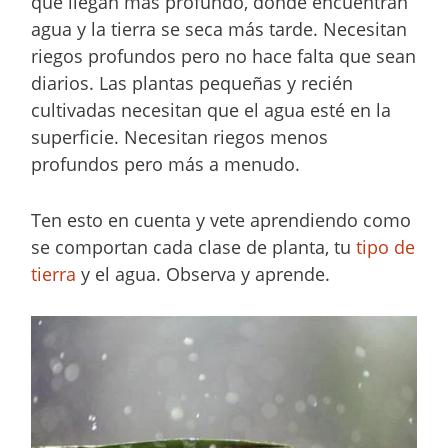
que llegan más profundo, donde encuentran
agua y la tierra se seca más tarde. Necesitan
riegos profundos pero no hace falta que sean
diarios. Las plantas pequeñas y recién
cultivadas necesitan que el agua esté en la
superficie. Necesitan riegos menos
profundos pero más a menudo.
Ten esto en cuenta y vete aprendiendo como
se comportan cada clase de planta, tu
tipo de
tierra
y el agua. Observa y aprende.