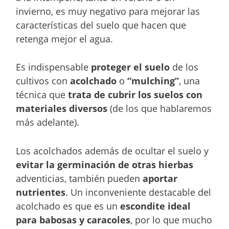
invierno, es muy negativo para mejorar las
características del suelo que hacen que
retenga mejor el agua.
Es indispensable
proteger el suelo
de los
cultivos con
acolchado
o
“mulching”
, una
técnica que
trata de cubrir los suelos con
materiales diversos
(de los que hablaremos
más adelante).
Los acolchados además de ocultar el suelo y
evitar la germinación de otras hierbas
adventicias, también pueden
aportar
nutrientes
. Un inconveniente destacable del
acolchado es que es un
escondite ideal
para babosas y caracoles
, por lo que mucho