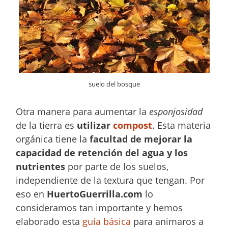
suelo del bosque
Otra manera para aumentar la
esponjosidad
de la tierra es
utilizar
compost
. Esta materia
orgánica tiene la
facultad de mejorar la
capacidad de retención del agua y los
nutrientes
por parte de los suelos,
independiente de la textura que tengan. Por
eso en
HuertoGuerrilla.com
lo
consideramos tan importante y hemos
elaborado esta
guía básica
para animaros a