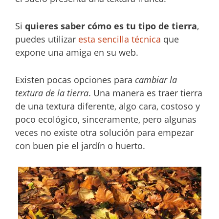
Si
quieres saber cómo es tu tipo de tierra
,
puedes utilizar
esta sencilla técnica
que
expone una amiga en su web.
Existen pocas opciones para
cambiar la
textura de la tierra
. Una manera es traer tierra
de una textura diferente, algo cara, costoso y
poco ecológico, sinceramente, pero algunas
veces no existe otra solución para empezar
con buen pie el jardín o huerto.