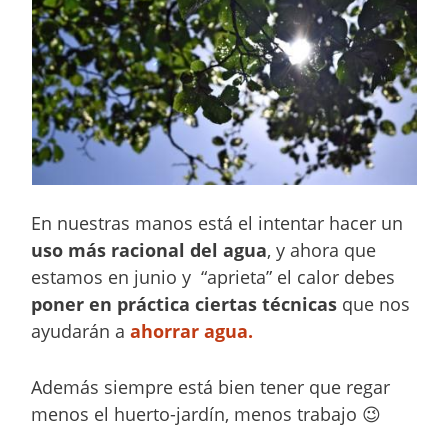
En nuestras manos está el intentar hacer un
uso más racional del agua
, y ahora que
estamos en junio y “aprieta” el calor debes
poner en práctica ciertas técnicas
que nos
ayudarán a
ahorrar agua.
Además siempre está bien tener que regar
menos el huerto-jardín, menos trabajo 😉