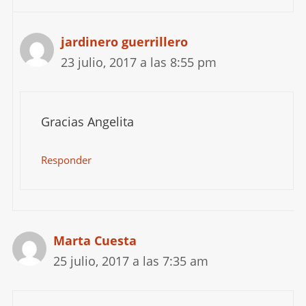
jardinero guerrillero
23 julio, 2017 a las 8:55 pm
Gracias Angelita
Responder
Marta Cuesta
25 julio, 2017 a las 7:35 am