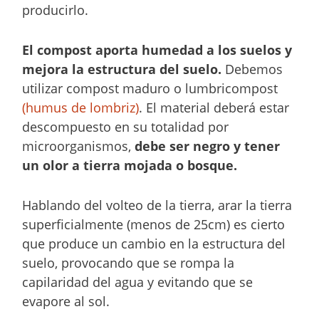
producirlo.
El compost aporta humedad a los suelos y
mejora la estructura del suelo.
Debemos
utilizar compost maduro o lumbricompost
(humus de lombriz)
. El material deberá estar
descompuesto en su totalidad por
microorganismos,
debe ser negro y tener
un olor a tierra mojada o bosque.
Hablando del volteo de la tierra, arar la tierra
superficialmente (menos de 25cm) es cierto
que produce un cambio en la estructura del
suelo, provocando que se rompa la
capilaridad del agua y evitando que se
evapore al sol.