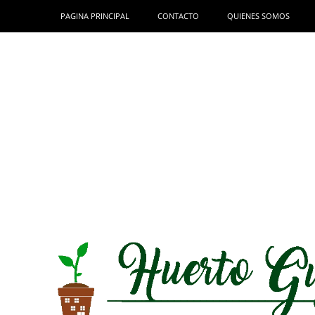
PAGINA PRINCIPAL
CONTACTO
QUIENES SOMOS