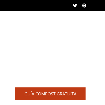
GUÍA COMPOST GRATUITA