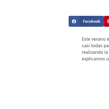
Facebook
Este verano 
casi todas pa
realizando la
explicamos 