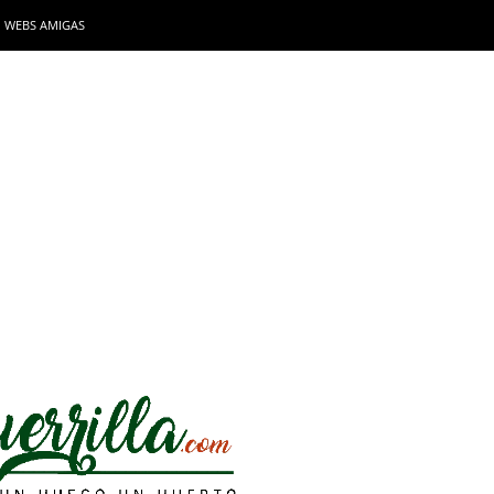
WEBS AMIGAS