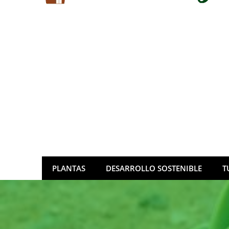
PLANTAS
DESARROLLO SOSTENIBLE
T