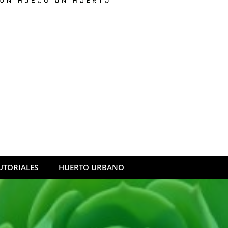
UTORIALES
HUERTO URBANO