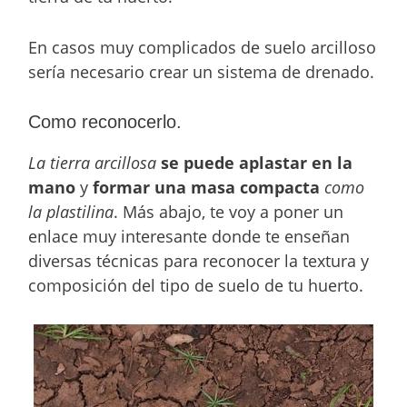
En casos muy complicados de suelo arcilloso
sería necesario crear un sistema de drenado.
Como reconocerlo.
La tierra arcillosa
se puede aplastar en la
mano
y
formar una masa compacta
como
la plastilina
. Más abajo, te voy a poner un
enlace muy interesante donde te enseñan
diversas técnicas para reconocer la textura y
composición del tipo de suelo de tu huerto.