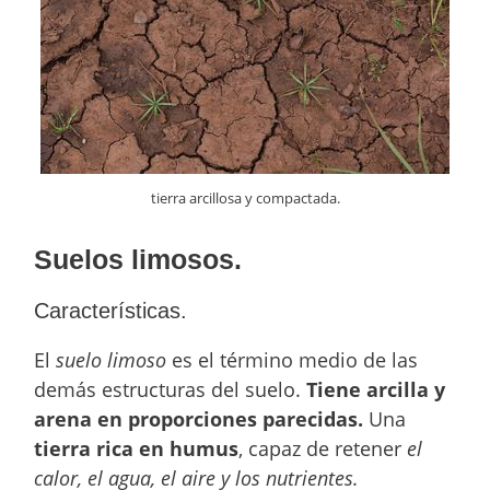
tierra arcillosa y compactada.
Suelos limosos.
Características.
El
suelo limoso
es el término medio de las
demás estructuras del suelo.
Tiene arcilla y
arena en proporciones parecidas.
Una
tierra rica en humus
, capaz de retener
el
calor, el agua, el aire y los nutrientes.