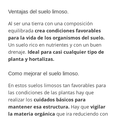
Ventajas del suelo limoso.
Al ser una tierra con una composición
equilibrada
crea condiciones favorables
para la vida de los organismos del suelo.
Un suelo rico en nutrientes y con un buen
drenaje.
Ideal para casi cualquier tipo de
planta y hortalizas.
Como mejorar el suelo limoso.
En estos suelos limosos tan favorables para
las condiciones de las plantas hay que
realizar los
cuidados básicos para
mantener esa estructura.
Hay que
vigilar
la materia orgánica
que ira reduciendo con