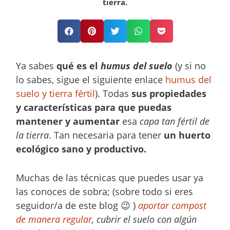
tierra.
Ya sabes
qué es el
humus del suelo
(y si no
lo sabes, sigue el siguiente enlace
humus del
suelo y tierra fértil
). Todas
sus propiedades
y características para que puedas
mantener y aumentar
esa
capa tan fértil de
la tierra
. Tan necesaria para tener
un huerto
ecológico sano y productivo.
Muchas de las técnicas que puedes usar ya
las conoces de sobra; (sobre todo si eres
seguidor/a de este blog 😉 )
aportar compost
de manera regular
, cubrir el suelo con algún