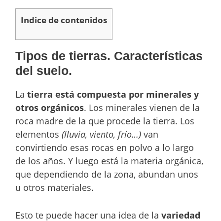
Indice de contenidos
Tipos de tierras. Características
del suelo.
La
tierra está compuesta por minerales y
otros orgánicos
. Los minerales vienen de la
roca madre de la que procede la tierra. Los
elementos
(lluvia, viento, frío…)
van
convirtiendo esas rocas en polvo a lo largo
de los años. Y luego está la materia orgánica,
que dependiendo de la zona, abundan unos
u otros materiales.
Esto te puede hacer una idea de la
variedad