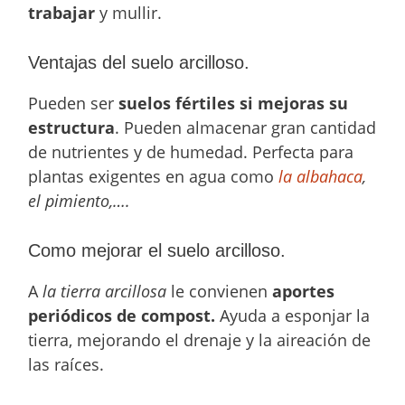
trabajar
y mullir.
Ventajas del suelo arcilloso.
Pueden ser
suelos fértiles si mejoras su
estructura
. Pueden almacenar gran cantidad
de nutrientes y de humedad. Perfecta para
plantas exigentes en agua como
la albahaca
,
el pimiento,….
Como mejorar el suelo arcilloso.
A
la tierra arcillosa
le convienen
aportes
periódicos de compost.
Ayuda a esponjar la
tierra, mejorando el drenaje y la aireación de
las raíces.