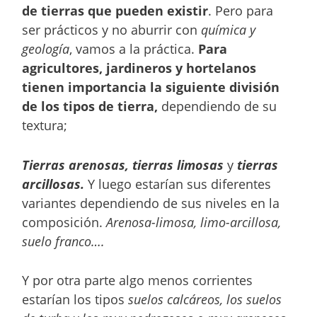
de tierras que pueden existir
. Pero para
ser prácticos y no aburrir con
química y
geología
, vamos a la práctica.
Para
agricultores, jardineros y hortelanos
tienen importancia la siguiente división
de los tipos de tierra,
dependiendo de su
textura;
Tierras arenosas, tierras limosas
y
tierras
arcillosas.
Y luego estarían sus diferentes
variantes dependiendo de sus niveles en la
composición.
Arenosa-limosa, limo-arcillosa,
suelo franco….
Y por otra parte algo menos corrientes
estarían los tipos
suelos calcáreos, los suelos