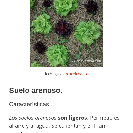
lechugas
con acolchado.
Suelo arenoso.
Características.
Los suelos arenosos
son ligeros
. Permeables
al aire y al agua. Se calientan y enfrían