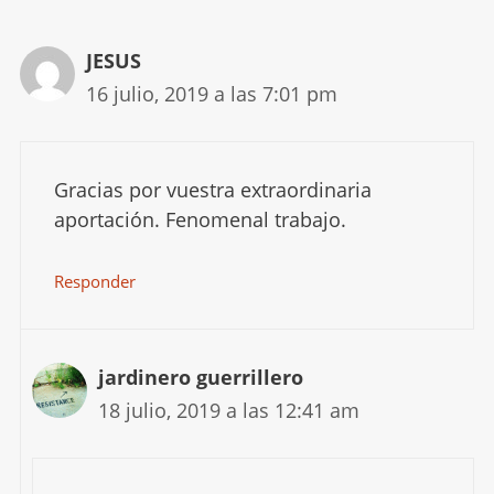
JESUS
16 julio, 2019 a las 7:01 pm
Gracias por vuestra extraordinaria
aportación. Fenomenal trabajo.
Responder
jardinero guerrillero
18 julio, 2019 a las 12:41 am