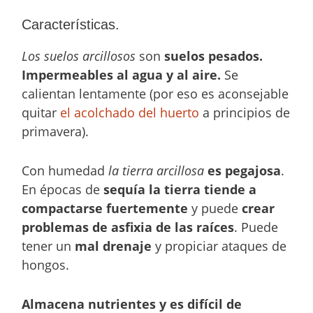
Características.
Los suelos arcillosos
son
suelos pesados.
Impermeables al agua y al aire.
Se
calientan lentamente (por eso es aconsejable
quitar
el acolchado del huerto
a principios de
primavera).
Con humedad
la tierra arcillosa
es pegajosa
.
En épocas de
sequía la tierra tiende a
compactarse fuertemente
y puede
crear
problemas de asfixia de las raíces
. Puede
tener un
mal drenaje
y propiciar ataques de
hongos.
Almacena nutrientes y es difícil de