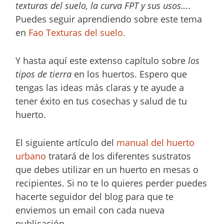
texturas del suelo, la curva FPT y sus usos…
.
Puedes seguir aprendiendo sobre este tema
en
Fao Texturas del suelo.
Y hasta aquí este extenso capítulo sobre
los
tipos de tierra
en los huertos. Espero que
tengas las ideas más claras y te ayude a
tener éxito en tus cosechas y salud de tu
huerto.
El siguiente artículo del
manual del huerto
urbano
tratará de los diferentes sustratos
que debes utilizar en un huerto en mesas o
recipientes. Si no te lo quieres perder puedes
hacerte seguidor del blog para que te
enviemos un email con cada nueva
publicación.