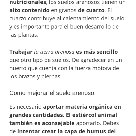
nutricionales
, los suelos arenosos tienen un
alto contenido
en granos
de cuarzo
. El
cuarzo contribuye al calentamiento del suelo
y es importante para el buen desarrollo de
las plantas.
Trabajar
la tierra arenosa
es más sencillo
que otro tipo de suelos. De agradecer en un
huerto que cuenta con la fuerza motora de
los brazos y piernas.
Como mejorar el suelo arenoso.
Es necesario
aportar materia orgánica en
grandes cantidades. El estiércol animal
también es aconsejable
aportarlo. Debes
de
intentar crear la capa de humus del