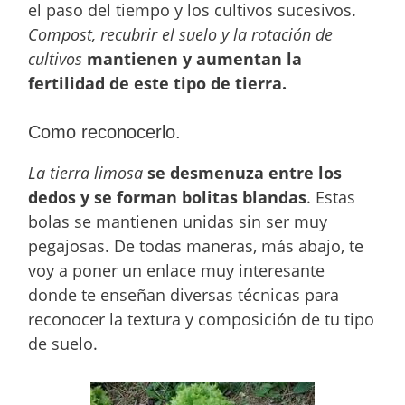
el paso del tiempo y los cultivos sucesivos.
Compost, recubrir el suelo y la rotación de
cultivos
mantienen y aumentan la
fertilidad de este tipo de tierra.
Como reconocerlo.
La tierra limosa
se desmenuza entre los
dedos y se forman bolitas blandas
. Estas
bolas se mantienen unidas sin ser muy
pegajosas. De todas maneras, más abajo, te
voy a poner un enlace muy interesante
donde te enseñan diversas técnicas para
reconocer la textura y composición de tu tipo
de suelo.