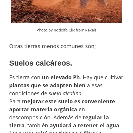
Photo by Rodolfo Clix from Pexels
Otras tierras menos comunes son;
Suelos calcáreos.
Es tierra con
un elevado Ph
. Hay que cultivar
plantas que se adapten bien
a esas
condiciones de
suelo alcalino.
Para
mejorar este suelo es conveniente
aportar materia orgánica
en
descomposición. Además de
regular la
tierra
, también
ayudará a retener el agua
.