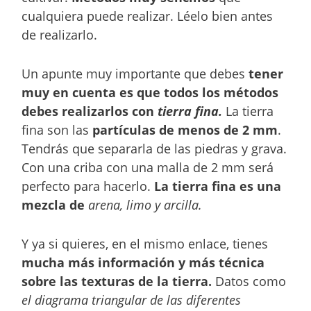
cualquiera puede realizar. Léelo bien antes
de realizarlo.
Un apunte muy importante que debes
tener
muy en cuenta es que todos los métodos
debes realizarlos con
tierra fina.
La tierra
fina son las
partículas de menos de 2 mm
.
Tendrás que separarla de las piedras y grava.
Con una criba con una malla de 2 mm será
perfecto para hacerlo.
La tierra fina es una
mezcla de
arena, limo y arcilla.
Y ya si quieres, en el mismo enlace, tienes
mucha más información y más técnica
sobre las texturas de la tierra.
Datos como
el diagrama triangular de las diferentes