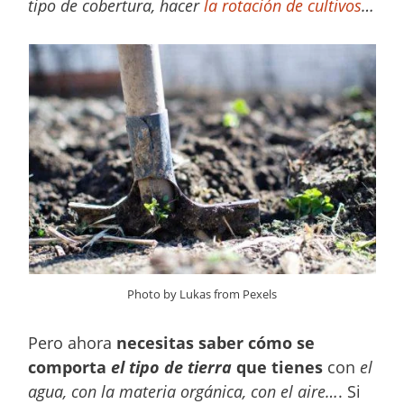
tipo de cobertura, hacer
la rotación de cultivos
…
Photo by Lukas from Pexels
Pero ahora
necesitas saber cómo se
comporta
el tipo de tierra
que tienes
con
el
agua, con la materia orgánica, con el aire…
. Si