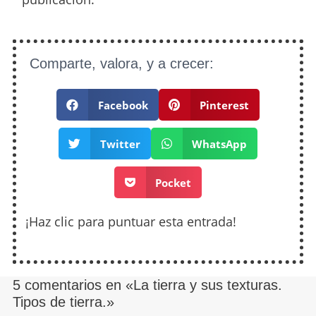
Comparte, valora, y a crecer:
Facebook
Pinterest
Twitter
WhatsApp
Pocket
¡Haz clic para puntuar esta entrada!
5 comentarios en «La tierra y sus texturas.
Tipos de tierra.»