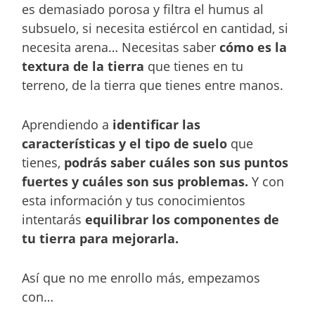
es demasiado porosa y filtra el humus al
subsuelo, si necesita estiércol en cantidad, si
necesita arena… Necesitas saber
cómo es la
textura de la tierra
que tienes en tu
terreno, de la tierra que tienes entre manos.
Aprendiendo a
identificar las
características y el tipo de suelo
que
tienes,
podrás saber cuáles son sus puntos
fuertes y cuáles son sus problemas.
Y con
esta información y tus conocimientos
intentarás
equilibrar los componentes de
tu tierra para mejorarla.
Así que no me enrollo más, empezamos
con…