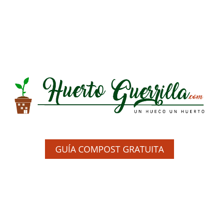
GUÍA COMPOST GRATUITA