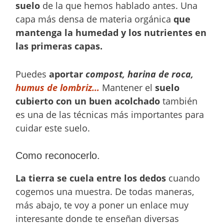
suelo
de la que hemos hablado antes. Una
capa más densa de materia orgánica
que
mantenga la humedad y los nutrientes en
las primeras capas.
Puedes
aportar
compost, harina de roca,
humus de lombriz…
Mantener el
suelo
cubierto con un buen acolchado
también
es una de las técnicas más importantes para
cuidar este suelo.
Como reconocerlo.
La tierra se cuela entre los dedos
cuando
cogemos una muestra. De todas maneras,
más abajo, te voy a poner un enlace muy
interesante donde te enseñan diversas