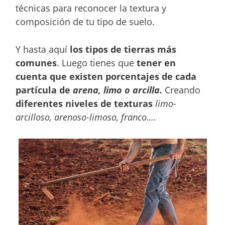
técnicas para reconocer la textura y
composición de tu tipo de suelo.
Y hasta aquí
los tipos de tierras más
comunes
. Luego tienes que
tener en
cuenta que existen porcentajes de cada
partícula de
arena, limo o arcilla.
Creando
diferentes niveles de texturas
limo-
arcilloso, arenoso-limoso, franco….