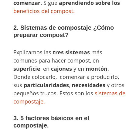
comenzar.
Sigue
aprendiendo sobre los
beneficios del compost.
2. Sistemas de compostaje ¿Cómo
preparar compost?
Explicamos las
tres sistemas
más
comunes para hacer compost, en
superficie
, en
cajones
y en
montón
.
Donde colocarlo, comenzar a producirlo,
sus
particularidades
,
necesidades
y otros
pequeños trucos. Estos son los
sistemas de
compostaje.
3. 5 factores básicos en el
compostaje.