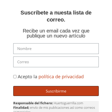
Suscríbete a nuesta lista de
correo.
Recibe un email cada vez que
publique un nuevo artículo
Acepto la
política de privacidad
Suscribirme
Responsable del fichero:
Huertoguerrilla.com
Finalidad;
envío de mis publicaciones así como correos