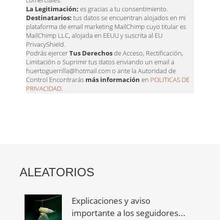
comerciales.
La Legitimación;
es gracias a tu consentimiento.
Destinatarios:
tus datos se encuentran alojados en mi
plataforma de email marketing MailChimp cuyo titular es
MailChimp LLC, alojada en EEUU y suscrita al EU
PrivacyShield.
Podrás ejercer
Tus Derechos
de Acceso, Rectificación,
Limitación o Suprimir tus datos enviando un email a
huertoguerrilla@hotmail.com o ante la Autoridad de
Control Encontrarás
más información
en
POLITICAS DE
PRIVACIDAD
.
ALEATORIOS
Explicaciones y aviso
importante a los seguidores...