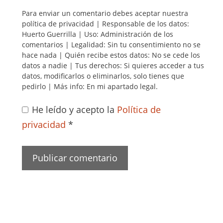
Para enviar un comentario debes aceptar nuestra
política de privacidad | Responsable de los datos:
Huerto Guerrilla | Uso: Administración de los
comentarios | Legalidad: Sin tu consentimiento no se
hace nada | Quién recibe estos datos: No se cede los
datos a nadie | Tus derechos: Si quieres acceder a tus
datos, modificarlos o eliminarlos, solo tienes que
pedirlo | Más info: En mi apartado legal.
He leído y acepto la
Política de
privacidad
*