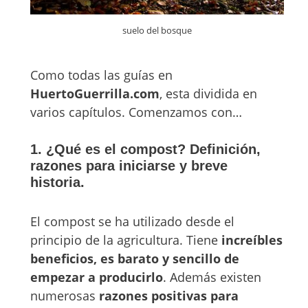
suelo del bosque
Como todas las guías en
HuertoGuerrilla.com
, esta dividida en
varios capítulos. Comenzamos con…
1. ¿Qué es el compost? Definición,
razones para iniciarse y breve
historia.
El compost se ha utilizado desde el
principio de la agricultura. Tiene
increíbles
beneficios, es barato y sencillo de
empezar a producirlo
. Además existen
numerosas
razones positivas para