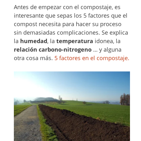
Antes de empezar con el compostaje, es
interesante que sepas los 5 factores que el
compost necesita para hacer su proceso
sin demasiadas complicaciones. Se explica
la
humedad
, la
temperatura
idonea, la
relación carbono-nitrogeno
… y alguna
otra cosa más.
5 factores en el compostaje.