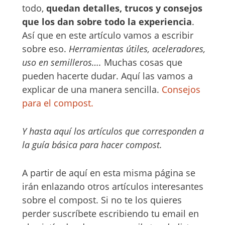
todo,
quedan detalles, trucos y consejos
que los dan sobre todo la experiencia
.
Así que en este artículo vamos a escribir
sobre eso.
Herramientas útiles, aceleradores,
uso en semilleros….
Muchas cosas que
pueden hacerte dudar. Aquí las vamos a
explicar de una manera sencilla.
Consejos
para el compost.
Y hasta aquí los artículos que corresponden a
la guía básica para hacer compost.
A partir de aquí en esta misma página se
irán enlazando otros artículos interesantes
sobre el compost. Si no te los quieres
perder suscríbete escribiendo tu email en