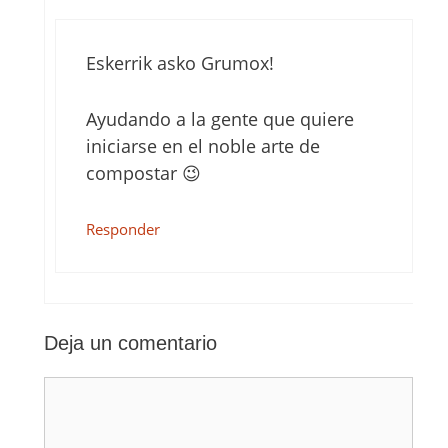
Eskerrik asko Grumox!
Ayudando a la gente que quiere
iniciarse en el noble arte de
compostar 😉
Responder
Deja un comentario