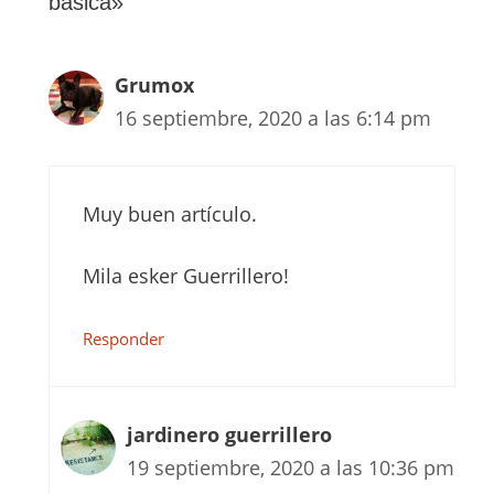
básica»
Grumox
16 septiembre, 2020 a las 6:14 pm
Muy buen artículo.
Mila esker Guerrillero!
Responder
jardinero guerrillero
19 septiembre, 2020 a las 10:36 pm