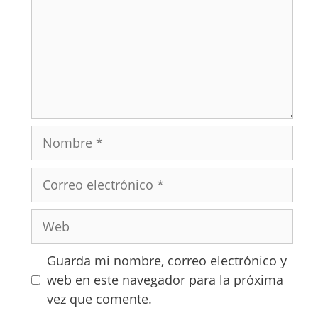
Guarda mi nombre, correo electrónico y
web en este navegador para la próxima
vez que comente.