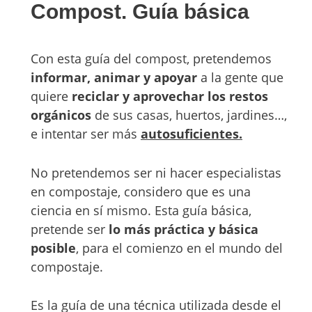
Compost. Guía básica
Con esta guía del compost, pretendemos
informar, animar y apoyar
a la gente que
quiere
reciclar y aprovechar los restos
orgánicos
de sus casas, huertos, jardines…,
e intentar ser más
autosuficientes.
No pretendemos ser ni hacer especialistas
en compostaje, considero que es una
ciencia en sí mismo. Esta guía básica,
pretende ser
lo más práctica y básica
posible
, para el comienzo en el mundo del
compostaje.
Es la guía de una técnica utilizada desde el