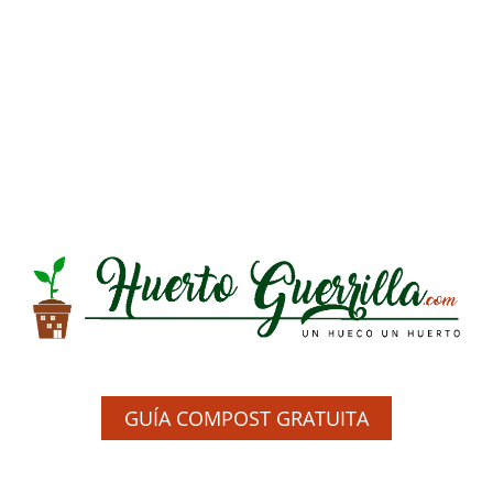
GUÍA COMPOST GRATUITA