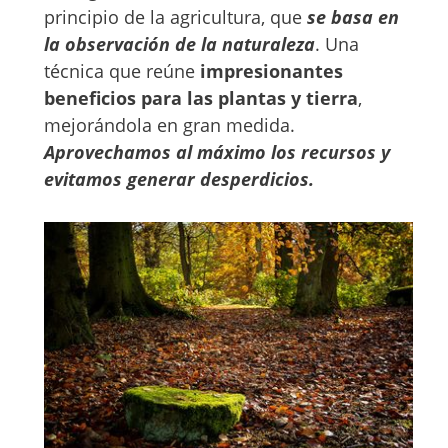
principio de la agricultura, que
se basa en
la observación de la naturaleza
. Una
técnica que reúne
impresionantes
beneficios para las plantas y tierra
,
mejorándola en gran medida.
Aprovechamos al máximo los recursos y
evitamos generar desperdicios.