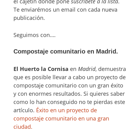
el cajetín donde pone
suscribete a la lista
.
Te enviarémos un email con cada nueva
publicación.
Seguimos con….
Compostaje comunitario en Madrid.
El Huerto la Cornisa
en
Madrid
, demuestra
que es posible llevar a cabo un proyecto de
compostaje comunitario con un gran éxito
y con enormes resultados. Si quieres saber
como lo han conseguido no te pierdas este
artículo.
Éxito en un proyecto de
compostaje comunitario en una gran
ciudad.