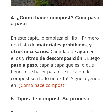
4. ¿Cómo hacer compost? Guia paso
a paso.
En este capítulo empieza el «lio». Primero
una lista de
materiales prohibidos, y
otros necesarios.
Cantidad de
agua
en
ellos y
ritmo de descomposición
… Luego
paso a paso
, capa a capa,que es lo que
tienes que hacer para que tú cajón de
compost sea todo un éxito!! Sigue leyendo
en
¿Cómo hace compost?
5. Tipos de compost. Su proceso.