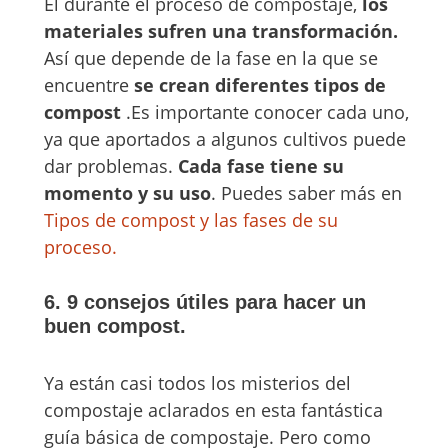
El durante el proceso de compostaje,
los
materiales sufren una transformación.
Así que depende de la fase en la que se
encuentre
se crean diferentes tipos de
compost
.Es importante conocer cada uno,
ya que aportados a algunos cultivos puede
dar problemas.
Cada fase tiene su
momento y su uso
. Puedes saber más en
Tipos de compost y las fases de su
proceso.
6. 9 consejos útiles para hacer un
buen compost.
Ya están casi todos los misterios del
compostaje aclarados en esta fantástica
guía básica de compostaje. Pero como