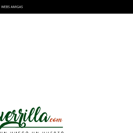
WEBS AMIGAS