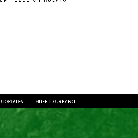
UTORIALES
HUERTO URBANO