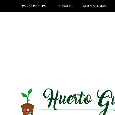
PAGINA PRINCIPAL
CONTACTO
QUIENES SOMOS