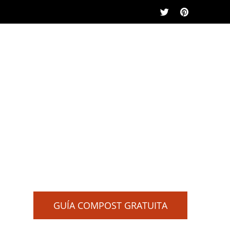
GUÍA COMPOST GRATUITA