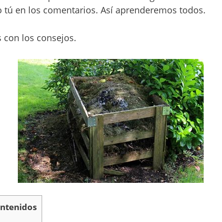
o tú en los comentarios. Así aprenderemos todos.
con los consejos.
ontenidos