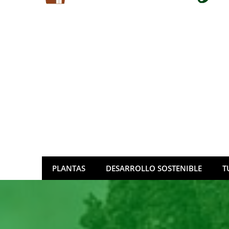
PLANTAS
DESARROLLO SOSTENIBLE
T