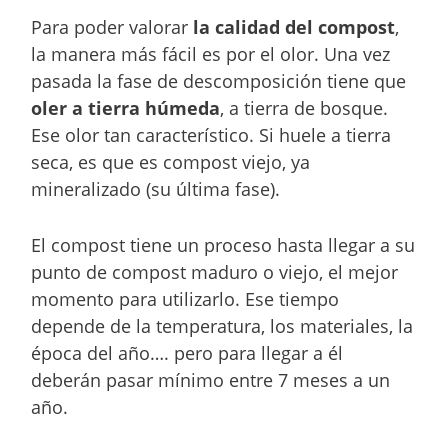
Para poder valorar
la calidad del compost
,
la manera más fácil es por el olor. Una vez
pasada la fase de descomposición tiene que
oler a tierra húmeda
, a tierra de bosque.
Ese olor tan característico. Si huele a tierra
seca, es que es compost viejo, ya
mineralizado (su última fase).
El compost tiene un proceso hasta llegar a su
punto de compost maduro o viejo, el mejor
momento para utilizarlo. Ese tiempo
depende de la temperatura, los materiales, la
época del año…. pero para llegar a él
deberán pasar mínimo entre 7 meses a un
año.