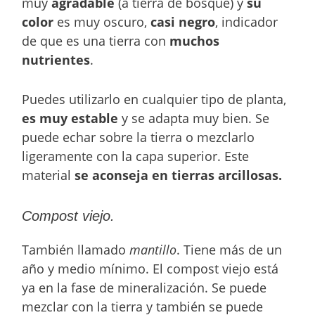
muy
agradable
(a tierra de bosque) y
su
color
es muy oscuro,
casi negro
, indicador
de que es una tierra con
muchos
nutrientes
.
Puedes utilizarlo en cualquier tipo de planta,
es muy estable
y se adapta muy bien. Se
puede echar sobre la tierra o mezclarlo
ligeramente con la capa superior. Este
material
se aconseja en tierras arcillosas.
Compost viejo.
También llamado
mantillo
. Tiene más de un
año y medio mínimo. El compost viejo está
ya en la fase de mineralización. Se puede
mezclar con la tierra y también se puede