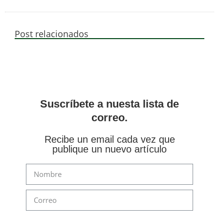
Post relacionados
Suscríbete a nuesta lista de
correo.
Recibe un email cada vez que
publique un nuevo artículo