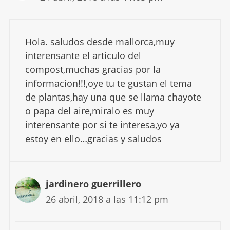
Hola. saludos desde mallorca,muy
interensante el articulo del
compost,muchas gracias por la
informacion!!!,oye tu te gustan el tema
de plantas,hay una que se llama chayote
o papa del aire,miralo es muy
interensante por si te interesa,yo ya
estoy en ello…gracias y saludos
jardinero guerrillero
26 abril, 2018 a las 11:12 pm