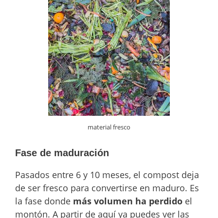
material fresco
Fase de maduración
Pasados entre 6 y 10 meses, el compost deja
de ser fresco para convertirse en maduro. Es
la fase donde
más volumen
ha perdido
el
montón. A partir de aquí ya puedes ver las