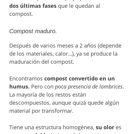
dos últimas fases
que le quedan al
compost.
Compost maduro.
Después de varios meses a 2 años (depende
de los materiales, calor…), ya se produce la
maduración del compost.
Encontramos
compost convertido en un
humus.
Pero con
poca presencia de lombrices
.
La mayoría de los restos están
descompuestos, aunque quizá quede algún
material por transformar.
Tiene una estructura homogénea,
su olor
es