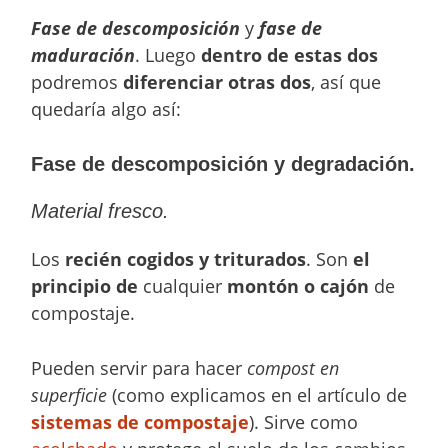
Fase de descomposición
y
fase de
maduración
. Luego
dentro de estas dos
podremos
diferenciar otras dos
, así que
quedaría algo así:
Fase de descomposición y degradación.
Material fresco.
Los
recién cogidos y triturados
. Son
el
principio de
cualquier
montón o cajón
de
compostaje.
Pueden servir para hacer
compost en
superficie
(como explicamos en el artículo de
sistemas de compostaje
). Sirve como