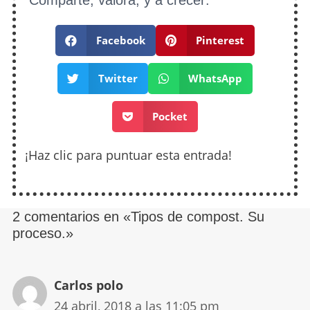
Facebook
Pinterest
Twitter
WhatsApp
Pocket
¡Haz clic para puntuar esta entrada!
2 comentarios en «Tipos de compost. Su
proceso.»
Carlos polo
24 abril, 2018 a las 11:05 pm