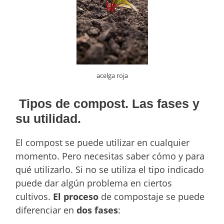
acelga roja
Tipos de compost. Las fases y
su utilidad.
El compost se puede utilizar en cualquier
momento. Pero necesitas saber cómo y para
qué utilizarlo. Si no se utiliza el tipo indicado
puede dar algún problema en ciertos
cultivos.
El proceso
de compostaje se puede
diferenciar en
dos fases
: