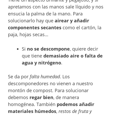
apretamos con las manos sale líquido y nos
ensucia la palma de la mano. Para
solucionarlo hay que
airear y añadir
componentes secantes
como el cartón, la
paja, hojas secas…
Si
no se descompone
, quiere decir
que tiene
demasiado aire o falta de
agua y nitrógeno
.
Se da por
falta humedad
. Los
descomponedores no vienen a nuestro
montón de compost. Para solucionar
debemos
regar bien
, de manera
homogénea. También
podemos añadir
materiales húmedos
,
restos de fruta y