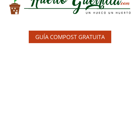
GUÍA COMPOST GRATUITA