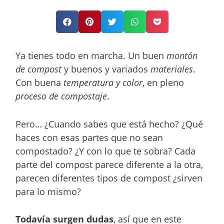
Ya tienes todo en marcha. Un buen
montón
de compost
y buenos y variados
materiales
.
Con buena
temperatura y color
, en pleno
proceso de compostaje
.
Pero… ¿Cuando sabes que está hecho? ¿Qué
haces con esas partes que no sean
compostado? ¿Y con lo que te sobra? Cada
parte del compost parece diferente a la otra,
parecen diferentes tipos de compost ¿sirven
para lo mismo?
Todavía surgen dudas
, así que en este