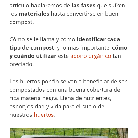
artículo hablaremos de
las fases
que sufren
los
materiales
hasta convertirse en buen
compost.
Cómo se le llama y como
identificar cada
tipo de compost
, y lo más importante,
cómo
y cuándo utilizar
este
abono orgánico
tan
preciado.
Los huertos por fin se van a beneficiar de ser
compostados con una buena cobertura de
rica materia negra. Llena de nutrientes,
esponjosidad y vida para el suelo de
nuestros
huertos
.