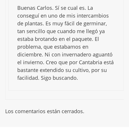
Buenas Carlos. Sí se cual es. La
conseguí en uno de mis intercambios
de plantas. Es muy fácil de germinar,
tan sencillo que cuando me llegó ya
estaba brotando en el paquete. El
problema, que estabamos en
diciembre. Ni con invernadero aguantó
el invierno. Creo que por Cantabria está
bastante extendido su cultivo, por su
facilidad. Sigo buscando.
Los comentarios están cerrados.