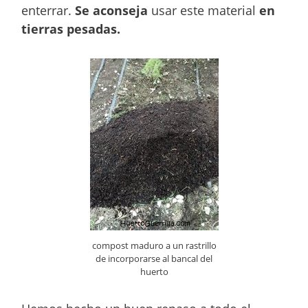
enterrar.
Se aconseja
usar este material
en
tierras pesadas.
compost maduro a un rastrillo
de incorporarse al bancal del
huerto