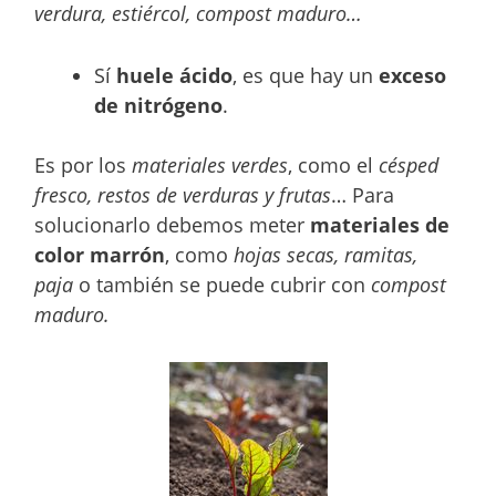
verdura, estiércol, compost maduro…
Sí
huele ácido
, es que hay un
exceso
de nitrógeno
.
Es por los
materiales verdes
, como el
césped
fresco, restos de verduras y frutas
… Para
solucionarlo debemos meter
materiales de
color marrón
, como
hojas secas, ramitas,
paja
o también se puede cubrir con
compost
maduro.