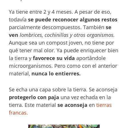
Ya tiene entre 2 y 4 meses. A pesar de eso,
todavía
se puede reconocer algunos restos
parcialmente descompuestos. También
se
ven
lombrices, cochinillas y otros organismos.
Aunque sea un compost joven, no tiene por
qué tener mal olor. Ya puede enriquecer bien
la tierra y
favorece su vida
aportándole
microorganismos. Pero como con el anterior
material,
nunca lo entierres.
Se echa una capa sobre la tierra. Se aconseja
protegerlo con paja
una vez echada en la
tierra. Este material
se aconseja
en
tierras
francas.