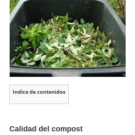
Indice de contenidos
Calidad del compost