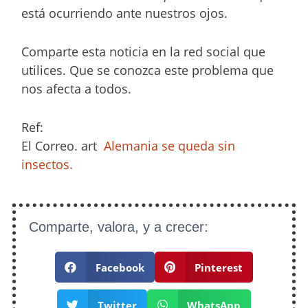
está ocurriendo ante nuestros ojos.
Comparte esta noticia en la red social que
utilices. Que se conozca este problema que
nos afecta a todos.
Ref:
El Correo. art
Alemania se queda sin
insectos.
Comparte, valora, y a crecer:
Facebook
Pinterest
Twitter
WhatsApp