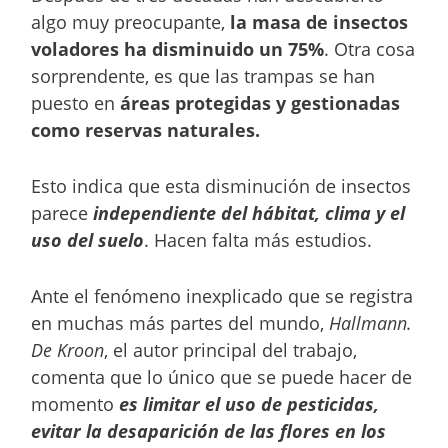
algo muy preocupante,
la masa de insectos
voladores ha disminuido un 75%
. Otra cosa
sorprendente, es que las trampas se han
puesto en
áreas protegidas y gestionadas
como reservas naturales.
Esto indica que esta disminución de insectos
parece
independiente del hábitat, clima y el
uso del suelo
. Hacen falta más estudios.
Ante el fenómeno inexplicado que se registra
en muchas más partes del mundo,
Hallmann.
De Kroon
, el autor principal del trabajo,
comenta que lo único que se puede hacer de
momento
es limitar el uso de pesticidas,
evitar la desaparición de las flores en los