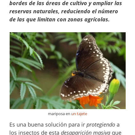
bordes de las áreas de cultivo y ampliar las
reservas naturales, reduciendo el número
de las que limitan con zonas agrícolas.
mariposa en
un tajete
Es una buena solución para ir
protegiendo
a
los insectos de esta
desaparición masiva
que