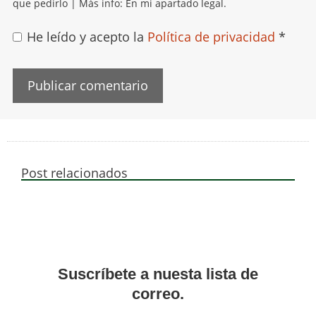
que pedirlo | Más info: En mi apartado legal.
He leído y acepto la
Política de privacidad
*
Post relacionados
Suscríbete a nuesta lista de
correo.