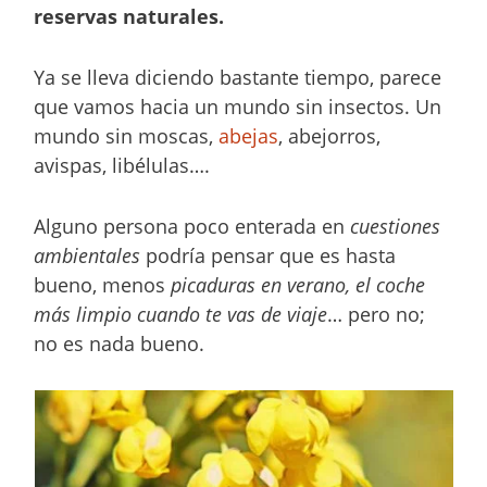
reservas naturales.
Ya se lleva diciendo bastante tiempo, parece
que vamos hacia un mundo sin insectos. Un
mundo sin moscas,
abejas
, abejorros,
avispas, libélulas….
Alguno persona poco enterada en
cuestiones
ambientales
podría pensar que es hasta
bueno, menos
picaduras en verano, el coche
más limpio cuando te vas de viaje
… pero no;
no es nada bueno.