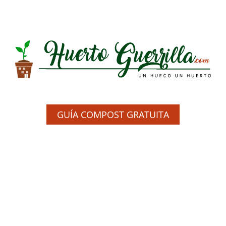
GUÍA COMPOST GRATUITA