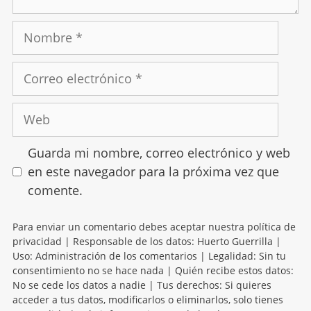
Guarda mi nombre, correo electrónico y web
en este navegador para la próxima vez que
comente.
Para enviar un comentario debes aceptar nuestra política de
privacidad | Responsable de los datos: Huerto Guerrilla |
Uso: Administración de los comentarios | Legalidad: Sin tu
consentimiento no se hace nada | Quién recibe estos datos:
No se cede los datos a nadie | Tus derechos: Si quieres
acceder a tus datos, modificarlos o eliminarlos, solo tienes