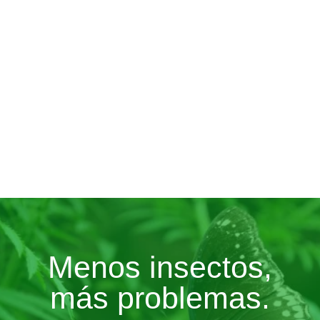
Menos insectos,
más problemas.