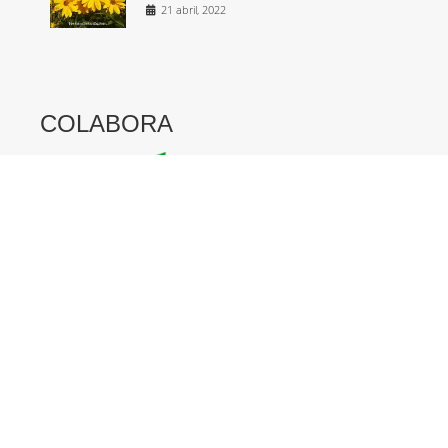
21 abril, 2022
COLABORA