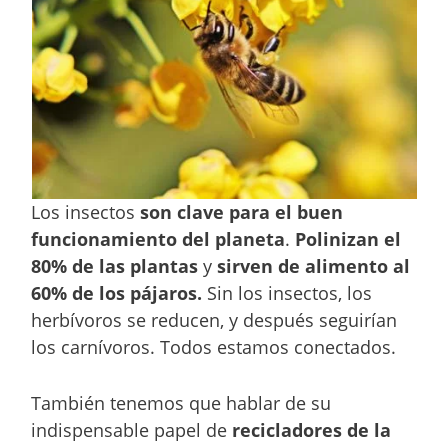
Los insectos
son clave para el buen
funcionamiento del planeta
.
Polinizan el
80% de las plantas
y
sirven de alimento al
60% de los pájaros.
Sin los insectos, los
herbívoros se reducen, y después seguirían
los carnívoros. Todos estamos conectados.
También tenemos que hablar de su
indispensable papel de
recicladores de la