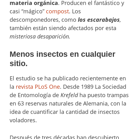
materia orgánica
. Producen el fantástico y
casi “mágico”
compost
. Los
descomponedores, como
los escarabajos
,
también están siendo afectados por esta
misteriosa desaparición.
Menos insectos en cualquier
sitio.
El estudio se ha publicado recientemente en
la
revista PLoS One
. Desde 1989 La Sociedad
de Entomología de
Krefeld
ha puesto trampas
en 63 reservas naturales de Alemania, con la
idea de cuantificar la cantidad de insectos
voladores.
Después de tres décadas han descubierto