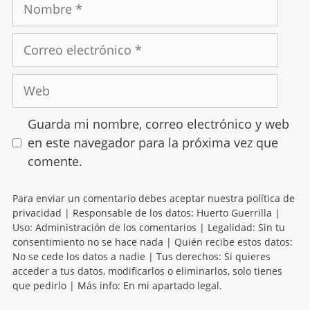
Guarda mi nombre, correo electrónico y web
en este navegador para la próxima vez que
comente.
Para enviar un comentario debes aceptar nuestra política de
privacidad | Responsable de los datos: Huerto Guerrilla |
Uso: Administración de los comentarios | Legalidad: Sin tu
consentimiento no se hace nada | Quién recibe estos datos:
No se cede los datos a nadie | Tus derechos: Si quieres
acceder a tus datos, modificarlos o eliminarlos, solo tienes
que pedirlo | Más info: En mi apartado legal.