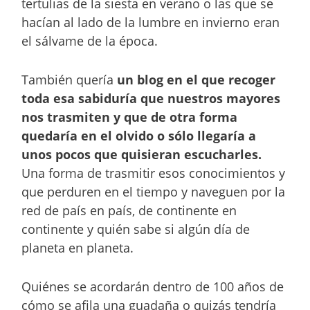
tertulias de la siesta en verano o las que se
hacían al lado de la lumbre en invierno eran
el sálvame de la época.
También quería
un blog en el que recoger
toda esa sabiduría que nuestros mayores
nos trasmiten y que de otra forma
quedaría en el olvido o sólo llegaría a
unos pocos que quisieran escucharles.
Una forma de trasmitir esos conocimientos y
que perduren en el tiempo y naveguen por la
red de país en país, de continente en
continente y quién sabe si algún día de
planeta en planeta.
Quiénes se acordarán dentro de 100 años de
cómo se afila una guadaña o quizás tendría