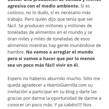
agresiva con el medio ambiente.
Sí es
costoso, no lo dudo, sí es necesario más
trabajo. Pero quién dijo que tenía que ser
fácil. Se producen millones y millones de
toneladas de alimentos en el mundo y se
tiran miles y miles de toneladas de esos
alimentos mientras hay gente muriéndose de
hambre.
No vamos a arreglar el mundo
pero si vamos a hacer que por lo menos
sea un poco más fácil vivir en él.
Espero no haberos aburrido mucho. Sólo me
queda agradecer a
HuertoGuerrilla.com
su
invitación a participar en su blog y darle las
gracias por darme la oportunidad de darme a
conocer un poco más. Y ya sabéis!!!! Nos