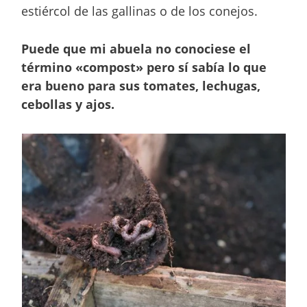
estiércol de las gallinas o de los conejos.
Puede que mi abuela no conociese el
término «compost» pero sí sabía lo que
era bueno para sus tomates, lechugas,
cebollas y ajos.