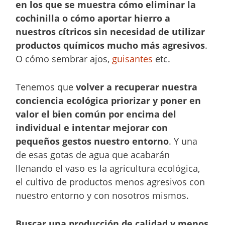
en los que se muestra cómo eliminar la
cochinilla o cómo aportar hierro a
nuestros cítricos sin necesidad de utilizar
productos químicos mucho más agresivos
.
O cómo sembrar ajos,
guisantes
etc.
Tenemos que
volver a recuperar nuestra
conciencia ecológica priorizar y poner en
valor el bien común por encima del
individual e intentar mejorar con
pequeños gestos nuestro entorno
. Y una
de esas gotas de agua que acabarán
llenando el vaso es la agricultura ecológica,
el cultivo de productos menos agresivos con
nuestro entorno y con nosotros mismos.
Buscar una producción de calidad y menos