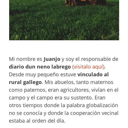
Mi nombre es
Juanjo
y soy el responsable de
diario dun neno labrego
(visitalo aquí)
.
Desde muy pequeño estuve
vinculado al
rural gallego
. Mis abuelos, tanto maternos
como paternos, eran agricultores, vivían en el
campo y el campo era su sustento. Eran
otros tiempos donde la palabra globalización
no se conocía y donde la cooperación vecinal
estaba al orden del día.