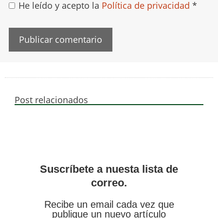
He leído y acepto la
Política de privacidad
*
Post relacionados
Suscríbete a nuesta lista de
correo.
Recibe un email cada vez que
publique un nuevo artículo