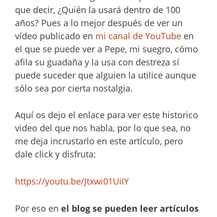
que decir, ¿Quién la usará dentro de 100
años? Pues a lo mejor después de ver un
vídeo publicado en
mi canal de YouTube
en
el que se puede ver a Pepe, mi suegro, cómo
afila su guadaña y la usa con destreza sí
puede suceder que alguien la utilice aunque
sólo sea por cierta nostalgia.
Aquí os dejo el enlace para ver este historico
video del que nos habla, por lo que sea, no
me deja incrustarlo en este artículo, pero
dale click y disfruta:
https://youtu.be/Jtxwi01UiIY
Por eso en
el blog se pueden leer artículos