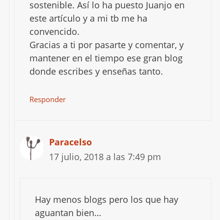
sostenible. Así lo ha puesto Juanjo en
este artículo y a mi tb me ha
convencido.
Gracias a ti por pasarte y comentar, y
mantener en el tiempo ese gran blog
donde escribes y enseñas tanto.
Responder
Paracelso
17 julio, 2018 a las 7:49 pm
Hay menos blogs pero los que hay
aguantan bien…