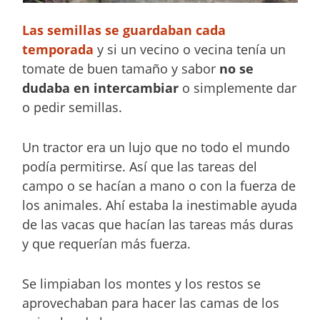
Las semillas se guardaban cada
temporada
y si un vecino o vecina tenía un
tomate de buen tamaño y sabor
no se
dudaba en intercambiar
o simplemente dar
o pedir semillas.
Un tractor era un lujo que no todo el mundo
podía permitirse. Así que las tareas del
campo o se hacían a mano o con la fuerza de
los animales. Ahí estaba la inestimable ayuda
de las vacas que hacían las tareas más duras
y que requerían más fuerza.
Se limpiaban los montes y los restos se
aprovechaban para hacer las camas de los