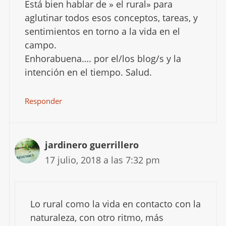
Está bien hablar de » el rural» para
aglutinar todos esos conceptos, tareas, y
sentimientos en torno a la vida en el
campo.
Enhorabuena…. por el/los blog/s y la
intención en el tiempo. Salud.
Responder
jardinero guerrillero
17 julio, 2018 a las 7:32 pm
Lo rural como la vida en contacto con la
naturaleza, con otro ritmo, más