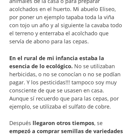
animales de la casa o para preparar
acolchados en el huerto. Mi abuelo Eliseo,
por poner un ejemplo tapaba toda la viña
con tojo un año y al siguiente la cavaba todo
el terreno y enterraba el acolchado que
servía de abono para las cepas.
En el rural de mi infancia estaba la
esencia de lo ecológico.
No se utilizaban
herbicidas, o no se conocían o no se podían
pagar. Y los pesticidas!!! tampoco soy muy
consciente de que se usasen en casa.
Aunque sí recuerdo que para las cepas, por
ejemplo, se utilizaba el sulfato de cobre.
Después
llegaron otros tiempos
, se
empezó a comprar semillas de variedades