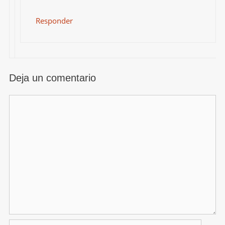
Responder
Deja un comentario