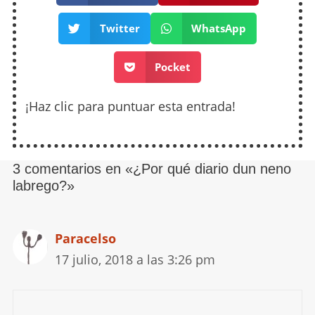
Twitter
WhatsApp
Pocket
¡Haz clic para puntuar esta entrada!
3 comentarios en «¿Por qué diario dun neno
labrego?»
Paracelso
17 julio, 2018 a las 3:26 pm