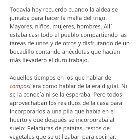
Todavía hoy recuerdo cuando la aldea se
juntaba para hacer la malla del trigo.
Mayores, niños, mujeres, hombres. Allí
estaba casi todo el pueblo compartiendo las
tareas de unos y de otros y disfrutando de un
bocadillo contando anécdotas que hacían
más llevadero el duro trabajo.
Aquellos tiempos en los que hablar de
compost
era como hablar de la era digital. Ni
se la conocía ni se la esperaba. Pero todos
aprovechaban los residuos de la casa para
incorporarlos a una pila que había en el
huerto y que después se incorporaba al
suelo: Peladuras de patatas, restos de
vegetales que se utilizaban para cocinar,