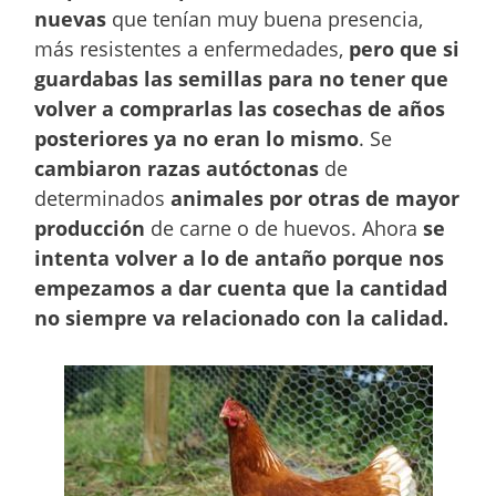
nuevas
que tenían muy buena presencia,
más resistentes a enfermedades,
pero que si
guardabas las semillas para no tener que
volver a comprarlas las cosechas de años
posteriores ya no eran lo mismo
. Se
cambiaron razas autóctonas
de
determinados
animales por otras de mayor
producción
de carne o de huevos. Ahora
se
intenta volver a lo de antaño porque nos
empezamos a dar cuenta que la cantidad
no siempre va relacionado con la calidad.