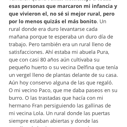
esas personas que marcaron mi infancia y
que vivieron el, no sé si mejor rural, pero
por lo menos quizás el más bonito
. Un
rural donde era duro levantarse cada
mañana porque te esperaba un duro día de
trabajo. Pero también era un rural lleno de
satisfacciones. Ahí estaba mi abuela Pura,
que con casi 80 años aún cultivaba su
pequeño huerto o su vecina Delfina que tenía
un vergel lleno de plantas delante de su casa.
Aún hoy conservo alguna de las que regaló.
O mi vecino Paco, que me daba paseos en su
burro. O las trastadas que hacía con mi
hermano Fran persiguiendo las gallinas de
mi vecina Lola. Un rural donde las puertas
siempre estaban abiertas y donde las