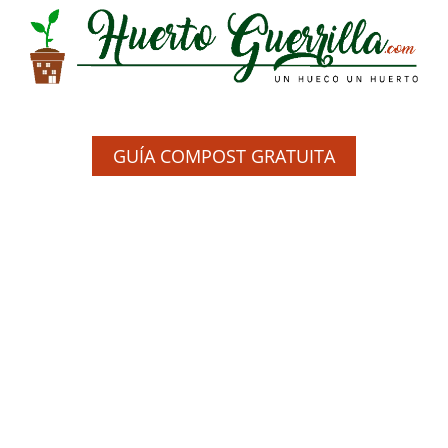
GUÍA COMPOST GRATUITA