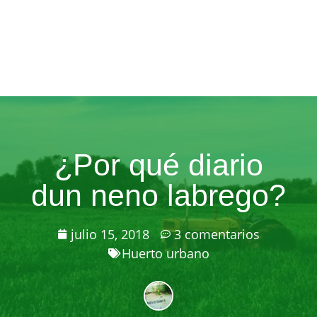
¿Por qué diario
dun neno labrego?
julio 15, 2018
3 comentarios
Huerto urbano