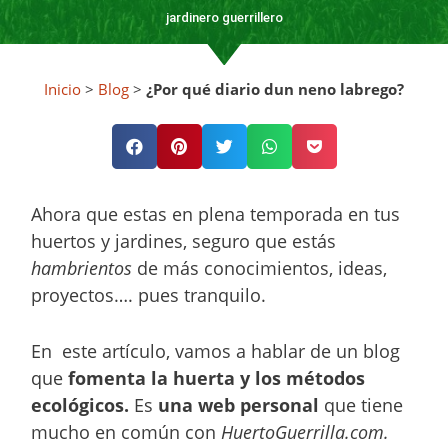
jardinero guerrillero
Inicio
>
Blog
>
¿Por qué diario dun neno labrego?
Ahora que estas en plena temporada en tus
huertos y jardines, seguro que estás
hambrientos
de más conocimientos, ideas,
proyectos…. pues tranquilo.
En este artículo, vamos a hablar de un blog
que
fomenta la huerta y los métodos
ecológicos.
Es
una web personal
que tiene
mucho en común con
HuertoGuerrilla.com.