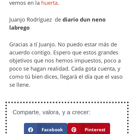
vemos en la
huerta
.
Juanjo Rodríguez de
diario dun neno
labrego
Gracias a tí Juanjo. No puedo estar más de
acuerdo contigo. Espero que estos grandes
objetivos que nos hemos impuestos, poco a
poco se hagan realidad. Cada gota cuenta, y
como tú bien dices, llegará el día que el vaso
se llene.
Comparte, valora, y a crecer:
Facebook
Pinterest