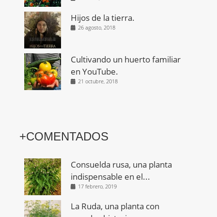
Hijos de la tierra.
26 agosto, 2018
Cultivando un huerto familiar
en YouTube.
21 octubre, 2018
+COMENTADOS
Consuelda rusa, una planta
indispensable en el...
17 febrero, 2019
La Ruda, una planta con