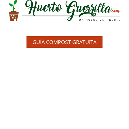
GUÍA COMPOST GRATUITA