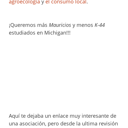
agroecología
y
el consumo local
.
¡Queremos más
Mauricios
y menos
K-44
estudiados en Michigan!!!
Aquí te dejaba un enlace muy interesante de
una asociación, pero desde la ultima revisión