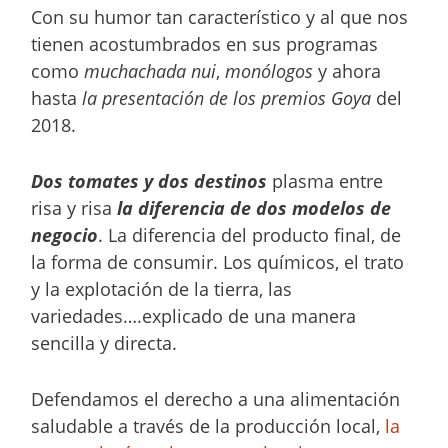
Con su humor tan característico y al que nos
tienen acostumbrados en sus programas
como
muchachada nui
,
monólogos
y ahora
hasta
la presentación de los premios Goya
del
2018.
Dos tomates y dos destinos
plasma entre
risa y risa
la diferencia de dos modelos de
negocio
. La diferencia del producto final, de
la forma de consumir. Los químicos, el trato
y la explotación de la tierra, las
variedades….explicado de una manera
sencilla y directa.
Defendamos el derecho a una alimentación
saludable a través de la producción local,
la