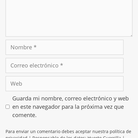
Guarda mi nombre, correo electrónico y web
en este navegador para la próxima vez que
comente.
Para enviar un comentario debes aceptar nuestra política de
privacidad | Responsable de los datos: Huerto Guerrilla |