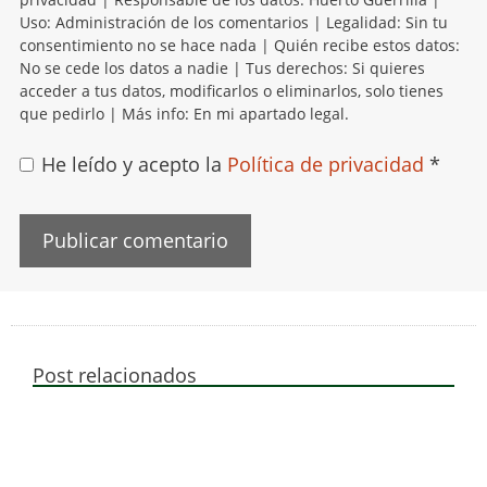
Uso: Administración de los comentarios | Legalidad: Sin tu
consentimiento no se hace nada | Quién recibe estos datos:
No se cede los datos a nadie | Tus derechos: Si quieres
acceder a tus datos, modificarlos o eliminarlos, solo tienes
que pedirlo | Más info: En mi apartado legal.
He leído y acepto la
Política de privacidad
*
Post relacionados