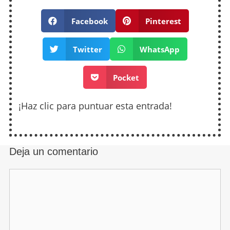
Facebook
Pinterest
Twitter
WhatsApp
Pocket
¡Haz clic para puntuar esta entrada!
Deja un comentario