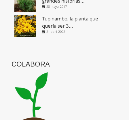
grandes historias...
28 mayo, 2017
Tupinambo, la planta que
quería ser 3...
21 abril, 2022
COLABORA