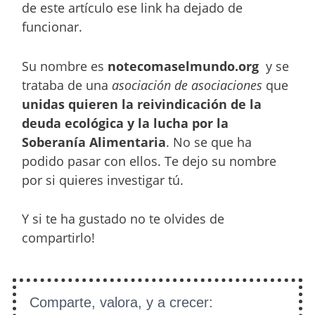
de este artículo ese link ha dejado de
funcionar.
Su nombre es
notecomaselmundo.org
y se
trataba de una
asociación de asociaciones
que
unidas quieren la reivindicación de la
deuda ecológica y la lucha por la
Soberanía Alimentaria
. No se que ha
podido pasar con ellos. Te dejo su nombre
por si quieres investigar tú.
Y si te ha gustado no te olvides de
compartirlo!
Comparte, valora, y a crecer: