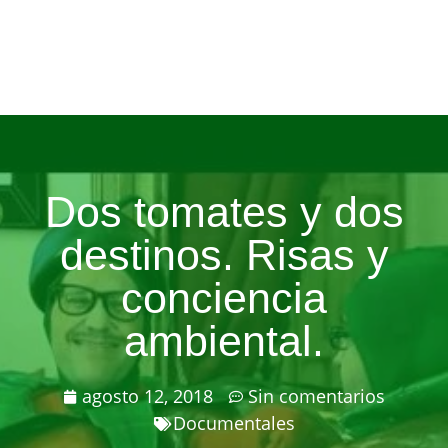
Dos tomates y dos
destinos. Risas y
conciencia
ambiental.
agosto 12, 2018
Sin comentarios
Documentales