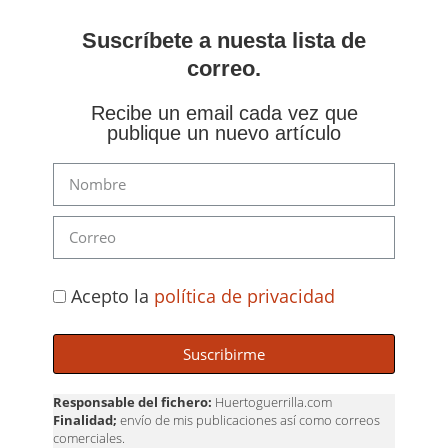
Suscríbete a nuesta lista de
correo.
Recibe un email cada vez que
publique un nuevo artículo
Acepto la
política de privacidad
Suscribirme
Responsable del fichero:
Huertoguerrilla.com
Finalidad;
envío de mis publicaciones así como correos
comerciales.