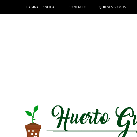
PAGINA PRINCIPAL
CONTACTO
QUIENES SOMOS