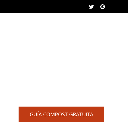
GUÍA COMPOST GRATUITA