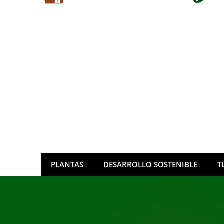
PLANTAS
DESARROLLO SOSTENIBLE
T