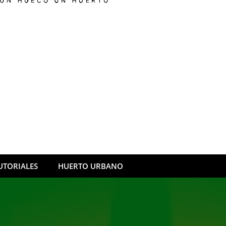
UTORIALES
HUERTO URBANO