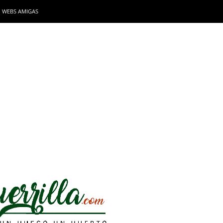
WEBS AMIGAS