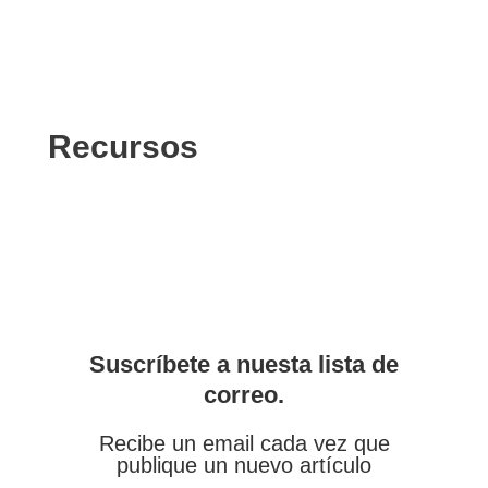
Recursos
Suscríbete a nuesta lista de
correo.
Recibe un email cada vez que
publique un nuevo artículo