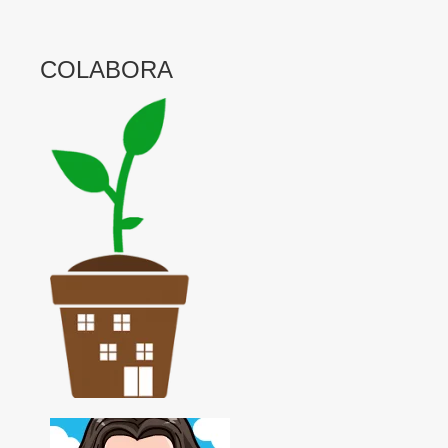
COLABORA