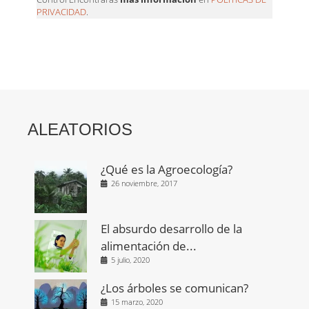
PRIVACIDAD
.
ALEATORIOS
¿Qué es la Agroecología?
26 noviembre, 2017
El absurdo desarrollo de la
alimentación de...
5 julio, 2020
¿Los árboles se comunican?
15 marzo, 2020