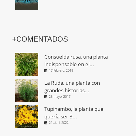
+COMENTADOS
Consuelda rusa, una planta
indispensable en el...
17 febrero, 2019
La Ruda, una planta con
grandes historias...
28 mayo, 2017
Tupinambo, la planta que
quería ser 3...
21 abril, 2022