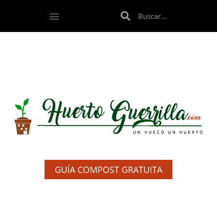
GUÍA COMPOST GRATUITA