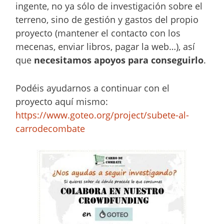
ingente, no ya sólo de investigación sobre el
terreno, sino de gestión y gastos del propio
proyecto (mantener el contacto con los
mecenas, enviar libros, pagar la web…), así
que
necesitamos apoyos para conseguirlo
.
Podéis ayudarnos a continuar con el
proyecto aquí mismo:
https://www.goteo.org/project/subete-al-
carrodecombate