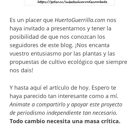
Es un placer que
HuertoGuerrilla.com
nos
haya invitado a presentarnos y tener la
posibilidad de que nos conozcan los
seguidores de este blog. ¡Nos encanta
vuestro entusiasmo por las plantas y las
propuestas de cultivo ecológico que siempre
nos dais!
Y hasta aquí el artículo de hoy. Espero te
haya parecido tan interesante como a mí.
Animate a compartirlo y apoyar este proyecto
de periodismo independiente tan necesario.
Todo cambio necesita una masa crítica.