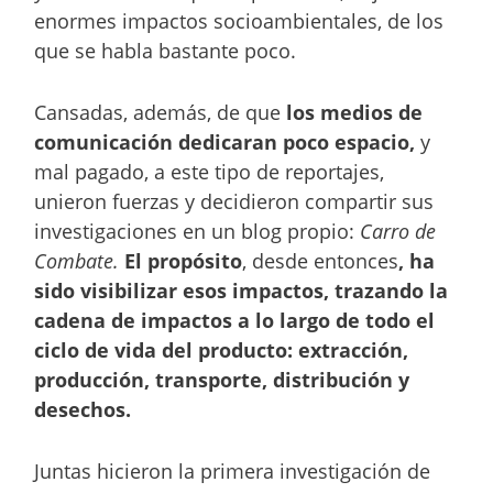
enormes impactos socioambientales, de los
que se habla bastante poco.
Cansadas, además, de que
los medios de
comunicación dedicaran poco espacio,
y
mal pagado, a este tipo de reportajes,
unieron fuerzas y decidieron compartir sus
investigaciones en un blog propio:
Carro de
Combate.
El propósito
, desde entonces
, ha
sido visibilizar esos impactos, trazando la
cadena de impactos a lo largo de todo el
ciclo de vida del producto: extracción,
producción, transporte, distribución y
desechos.
Juntas hicieron la primera investigación de