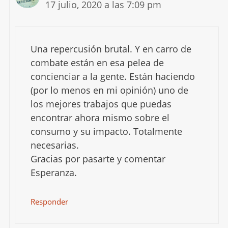
17 julio, 2020 a las 7:09 pm
Una repercusión brutal. Y en carro de
combate están en esa pelea de
concienciar a la gente. Están haciendo
(por lo menos en mi opinión) uno de
los mejores trabajos que puedas
encontrar ahora mismo sobre el
consumo y su impacto. Totalmente
necesarias.
Gracias por pasarte y comentar
Esperanza.
Responder