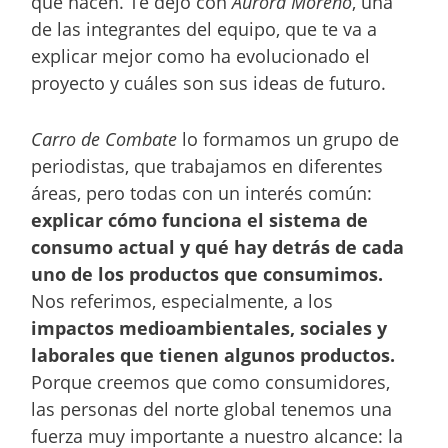
que hacen. Te dejo con
Aurora Moreno
, una
de las integrantes del equipo, que te va a
explicar mejor como ha evolucionado el
proyecto y cuáles son sus ideas de futuro.
Carro de Combate
lo formamos un grupo de
periodistas, que trabajamos en diferentes
áreas, pero todas con un interés
común:
explicar cómo funciona el sistema de
consumo actual y qué hay detrás de cada
uno de los productos que consumimos.
Nos referimos, especialmente, a los
impactos medioambientales, sociales y
laborales que tienen algunos productos.
Porque creemos que como consumidores,
las personas del norte global tenemos una
fuerza muy importante a nuestro alcance: la