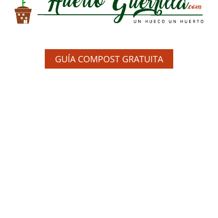
GUÍA COMPOST GRATUITA