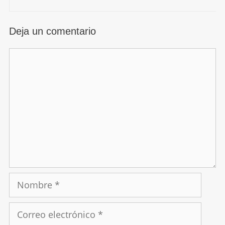
Deja un comentario