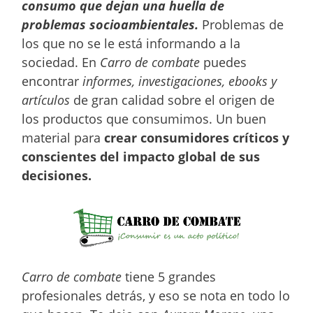
consumo que dejan una huella de
problemas socioambientales.
Problemas de
los que no se le está informando a la
sociedad. En
Carro de combate
puedes
encontrar
informes, investigaciones, ebooks y
artículos
de gran calidad sobre el origen de
los productos que consumimos. Un buen
material para
crear consumidores críticos y
conscientes del impacto global de sus
decisiones.
Carro de combate
tiene 5 grandes
profesionales detrás, y eso se nota en todo lo