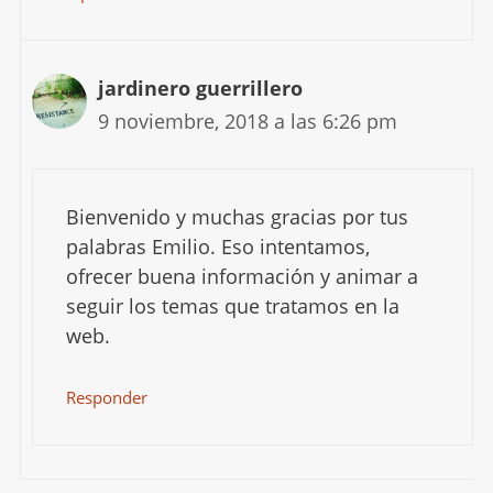
jardinero guerrillero
9 noviembre, 2018 a las 6:26 pm
Bienvenido y muchas gracias por tus
palabras Emilio. Eso intentamos,
ofrecer buena información y animar a
seguir los temas que tratamos en la
web.
Responder