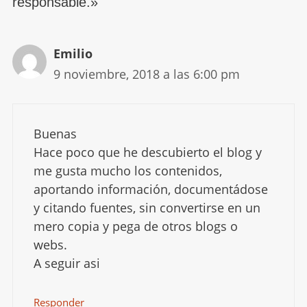
responsable.»
Emilio
9 noviembre, 2018 a las 6:00 pm
Buenas
Hace poco que he descubierto el blog y
me gusta mucho los contenidos,
aportando información, documentádose
y citando fuentes, sin convertirse en un
mero copia y pega de otros blogs o
webs.
A seguir asi
Responder