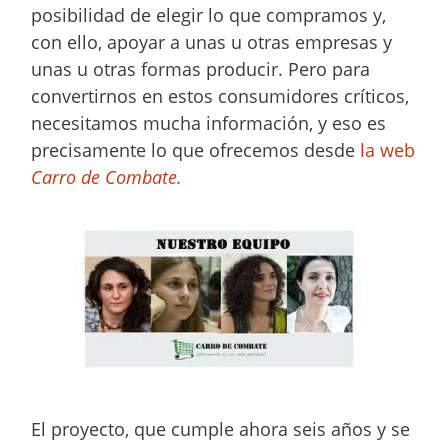
posibilidad de elegir lo que compramos y,
con ello, apoyar a unas u otras empresas y
unas u otras formas producir. Pero para
convertirnos en estos consumidores críticos,
necesitamos mucha información, y eso es
precisamente lo que ofrecemos desde
la web
Carro de Combate.
El proyecto, que cumple ahora seis años y se