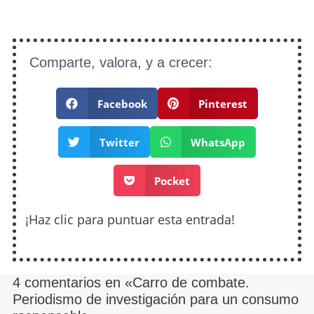
Comparte, valora, y a crecer:
Facebook
Pinterest
Twitter
WhatsApp
Pocket
¡Haz clic para puntuar esta entrada!
4 comentarios en «Carro de combate.
Periodismo de investigación para un consumo