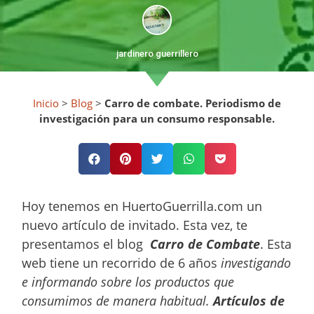
jardinero guerrillero
Inicio
>
Blog
>
Carro de combate. Periodismo de
investigación para un consumo responsable.
Hoy tenemos en HuertoGuerrilla.com un
nuevo artículo de invitado. Esta vez, te
presentamos el blog
Carro de Combate
. Esta
web tiene un recorrido de 6 años
investigando
e informando sobre los productos que
consumimos de manera habitual.
Artículos de