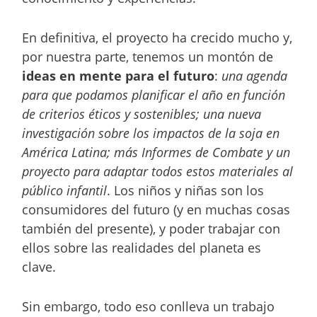
En definitiva, el proyecto ha crecido mucho y,
por nuestra parte, tenemos un montón de
ideas en mente para el futuro
:
una agenda
para que podamos planificar el año en función
de criterios éticos y sostenibles; una nueva
investigación sobre los impactos de la soja en
América Latina; más Informes de Combate y un
proyecto para adaptar todos estos materiales al
público infantil
. Los niños y niñas son los
consumidores del futuro (y en muchas cosas
también del presente), y poder trabajar con
ellos sobre las realidades del planeta es
clave.
Sin embargo, todo eso conlleva un trabajo