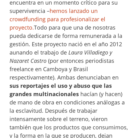
encuentra en un momento crítico para su
supervivencia –
hemos lanzado un
crowdfunding para profesionalizar el
proyecto.
Todo para que una de nosotras
pueda dedicarse de forma remunerada a la
gestión. Este proyecto nació en el año 2012
aunando el trabajo de
Laura Villadiego y
Nazaret Castro
(por entonces periodistas
freelance en Camboya y Brasil
respectivamente). Ambas denunciaban en
sus reportajes el uso y abuso que las
grandes multinacionales
hacían (y hacen)
de mano de obra en condiciones análogas a
la esclavitud. Después de trabajar
intensamente sobre el terreno, vieron
también que los productos que consumimos,
y la forma en la que se producen, dejan