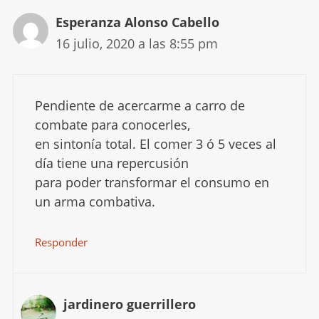
Esperanza Alonso Cabello
16 julio, 2020 a las 8:55 pm
Pendiente de acercarme a carro de
combate para conocerles,
en sintonía total. El comer 3 ó 5 veces al
día tiene una repercusión
para poder transformar el consumo en
un arma combativa.
Responder
jardinero guerrillero