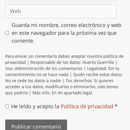
Guarda mi nombre, correo electrónico y web
en este navegador para la próxima vez que
comente.
Para enviar un comentario debes aceptar nuestra política de
privacidad | Responsable de los datos: Huerto Guerrilla |
Uso: Administración de los comentarios | Legalidad: Sin tu
consentimiento no se hace nada | Quién recibe estos datos:
No se cede los datos a nadie | Tus derechos: Si quieres
acceder a tus datos, modificarlos o eliminarlos, solo tienes
que pedirlo | Más info: En mi apartado legal.
He leído y acepto la
Política de privacidad
*