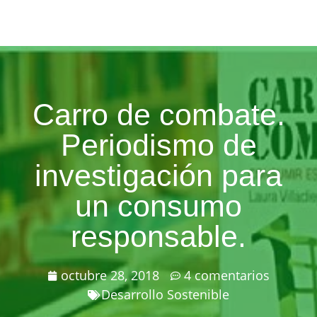
Carro de combate.
Periodismo de
investigación para
un consumo
responsable.
octubre 28, 2018
4 comentarios
Desarrollo Sostenible