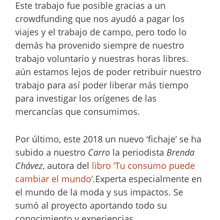
Este trabajo fue posible gracias a un
crowdfunding que nos ayudó a pagar los
viajes y el trabajo de campo, pero todo lo
demás ha provenido siempre de nuestro
trabajo voluntario y nuestras horas libres.
aún estamos lejos de poder retribuir nuestro
trabajo para así poder liberar más tiempo
para investigar los orígenes de las
mercancías que consumimos.
Por último, este 2018 un nuevo ‘fichaje’ se ha
subido a nuestro
Carro
la periodista
Brenda
Chávez
, autora del
libro ‘Tu consumo puede
cambiar el mundo’.
Experta especialmente en
el mundo de la moda y sus impactos. Se
sumó al proyecto aportando todo su
conocimiento y experiencias.