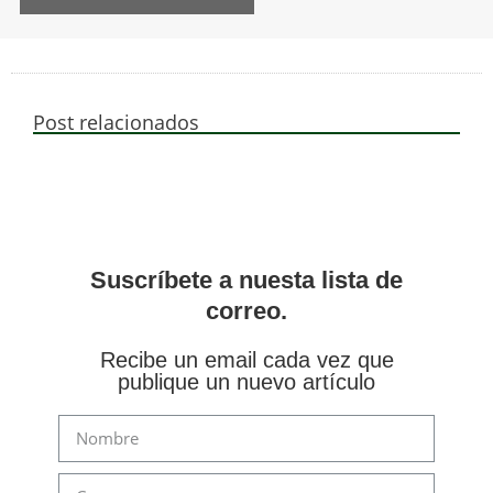
Post relacionados
Suscríbete a nuesta lista de
correo.
Recibe un email cada vez que
publique un nuevo artículo