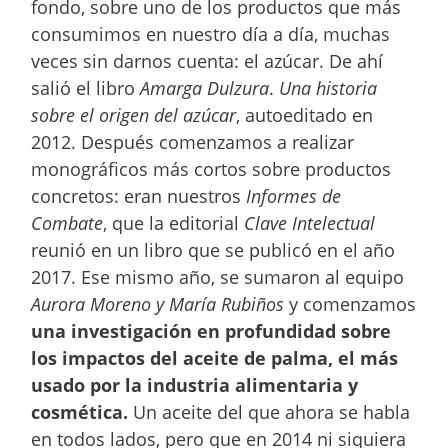
fondo, sobre uno de los productos que más
consumimos en nuestro día a día, muchas
veces sin darnos cuenta: el azúcar. De ahí
salió el libro
Amarga Dulzura
.
Una historia
sobre el origen del azúcar
, autoeditado en
2012. Después comenzamos a realizar
monográficos más cortos sobre productos
concretos: eran nuestros
Informes de
Combate
, que la editorial
Clave Intelectual
reunió en un libro que se publicó en el año
2017. Ese mismo año, se sumaron al equipo
Aurora Moreno y María Rubiños
y comenzamos
una investigación en profundidad sobre
los impactos del aceite de palma, el más
usado por la industria alimentaria y
cosmética.
Un aceite del que ahora se habla
en todos lados, pero que en 2014 ni siquiera