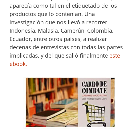
aparecía como tal en el etiquetado de los
productos que lo contenían. Una
investigación que nos llevó a recorrer
Indonesia, Malasia, Camerún, Colombia,
Ecuador, entre otros países, a realizar
decenas de entrevistas con todas las partes
implicadas, y del que salió finalmente
este
ebook.