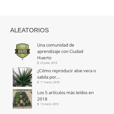
ALEATORIOS
Una comunidad de
aprendizaje con Ciudad
Huerto
23 junio, 2019
¿Cómo reproducir aloe vera o
sabila por...
11 marzo, 2018
Los 5 artículos más leídos en
2018
13 enero, 2019