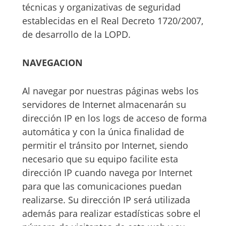
técnicas y organizativas de seguridad
establecidas en el Real Decreto 1720/2007,
de desarrollo de la LOPD.
NAVEGACION
Al navegar por nuestras páginas webs los
servidores de Internet almacenarán su
dirección IP en los logs de acceso de forma
automática y con la única finalidad de
permitir el tránsito por Internet, siendo
necesario que su equipo facilite esta
dirección IP cuando navega por Internet
para que las comunicaciones puedan
realizarse. Su dirección IP será utilizada
además para realizar estadísticas sobre el