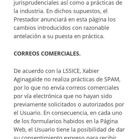
jurisprudenciales así como a prácticas de
la industria. En dichos supuestos, el
Prestador anunciará en esta página los
cambios introducidos con razonable
antelación a su puesta en práctica.
CORREOS COMERCIALES.
De acuerdo con la LSSICE, Xabier
Aginagalde no realiza prácticas de SPAM,
por lo que no envía correos comerciales
por vía electrónica que no hayan sido
previamente solicitados o autorizados por
el Usuario. En consecuencia, en cada uno
de los formularios habidos en la Página
Web, el Usuario tiene la posibilidad de dar
su consentimiento expreso para recibir