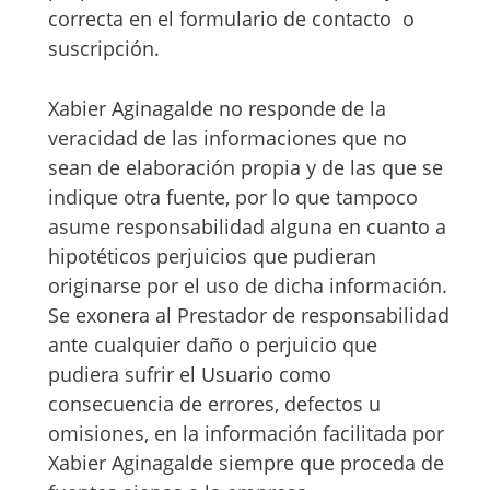
correcta en el formulario de contacto o
suscripción.
Xabier Aginagalde no responde de la
veracidad de las informaciones que no
sean de elaboración propia y de las que se
indique otra fuente, por lo que tampoco
asume responsabilidad alguna en cuanto a
hipotéticos perjuicios que pudieran
originarse por el uso de dicha información.
Se exonera al Prestador de responsabilidad
ante cualquier daño o perjuicio que
pudiera sufrir el Usuario como
consecuencia de errores, defectos u
omisiones, en la información facilitada por
Xabier Aginagalde siempre que proceda de