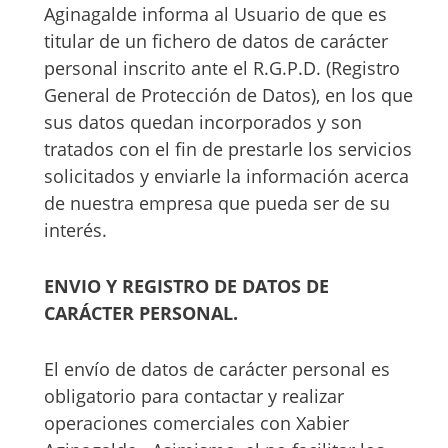
Aginagalde informa al Usuario de que es
titular de un fichero de datos de carácter
personal inscrito ante el R.G.P.D. (Registro
General de Protección de Datos), en los que
sus datos quedan incorporados y son
tratados con el fin de prestarle los servicios
solicitados y enviarle la información acerca
de nuestra empresa que pueda ser de su
interés.
ENVIO Y REGISTRO DE DATOS DE
CARÁCTER PERSONAL.
El envío de datos de carácter personal es
obligatorio para contactar y realizar
operaciones comerciales con Xabier