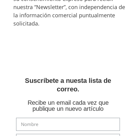
nuestra “Newsletter”, con independencia de
la información comercial puntualmente
solicitada.
Suscríbete a nuesta lista de
correo.
Recibe un email cada vez que
publique un nuevo artículo