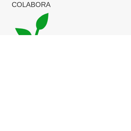
COLABORA