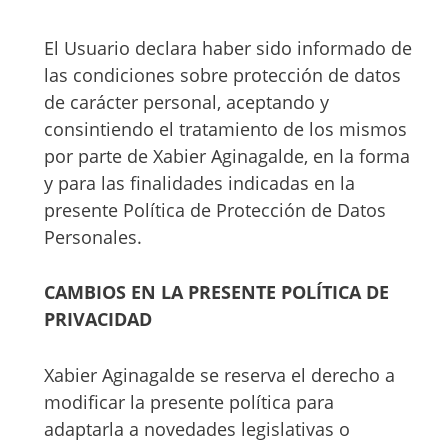
El Usuario declara haber sido informado de
las condiciones sobre protección de datos
de carácter personal, aceptando y
consintiendo el tratamiento de los mismos
por parte de Xabier Aginagalde, en la forma
y para las finalidades indicadas en la
presente Política de Protección de Datos
Personales.
CAMBIOS EN LA PRESENTE POLÍTICA DE
PRIVACIDAD
Xabier Aginagalde se reserva el derecho a
modificar la presente política para
adaptarla a novedades legislativas o