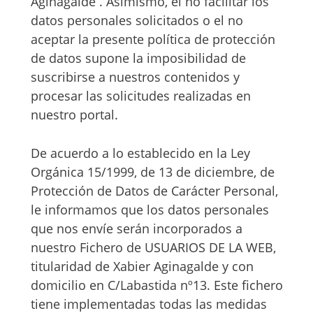
Aginagalde . Asimismo, el no facilitar los
datos personales solicitados o el no
aceptar la presente política de protección
de datos supone la imposibilidad de
suscribirse a nuestros contenidos y
procesar las solicitudes realizadas en
nuestro portal.
De acuerdo a lo establecido en la Ley
Orgánica 15/1999, de 13 de diciembre, de
Protección de Datos de Carácter Personal,
le informamos que los datos personales
que nos envíe serán incorporados a
nuestro Fichero de USUARIOS DE LA WEB,
titularidad de Xabier Aginagalde y con
domicilio en C/Labastida nº13. Este fichero
tiene implementadas todas las medidas