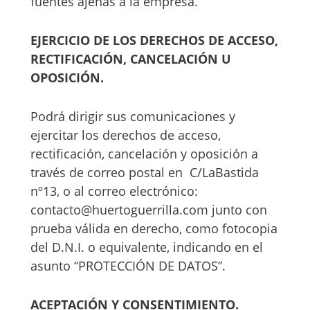
fuentes ajenas a la empresa.
EJERCICIO DE LOS DERECHOS DE ACCESO,
RECTIFICACIÓN, CANCELACIÓN U
OPOSICIÓN.
Podrá dirigir sus comunicaciones y
ejercitar los derechos de acceso,
rectificación, cancelación y oposición a
través de correo postal en C/LaBastida
nº13, o al correo electrónico:
contacto@huertoguerrilla.com junto con
prueba válida en derecho, como fotocopia
del D.N.I. o equivalente, indicando en el
asunto “PROTECCIÓN DE DATOS”.
ACEPTACIÓN Y CONSENTIMIENTO.