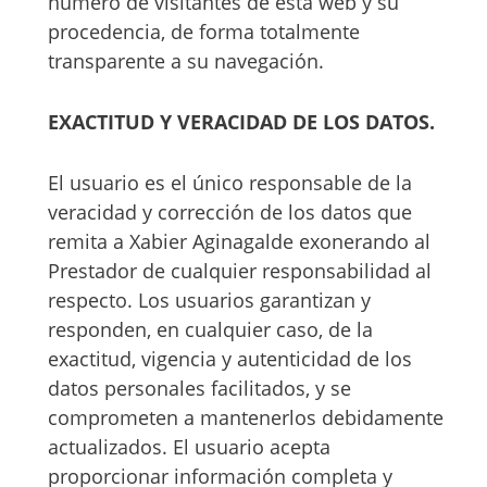
número de visitantes de esta web y su
procedencia, de forma totalmente
transparente a su navegación.
EXACTITUD Y VERACIDAD DE LOS DATOS.
El usuario es el único responsable de la
veracidad y corrección de los datos que
remita a Xabier Aginagalde exonerando al
Prestador de cualquier responsabilidad al
respecto. Los usuarios garantizan y
responden, en cualquier caso, de la
exactitud, vigencia y autenticidad de los
datos personales facilitados, y se
comprometen a mantenerlos debidamente
actualizados. El usuario acepta
proporcionar información completa y