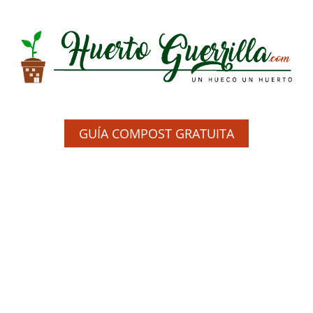
GUÍA COMPOST GRATUITA