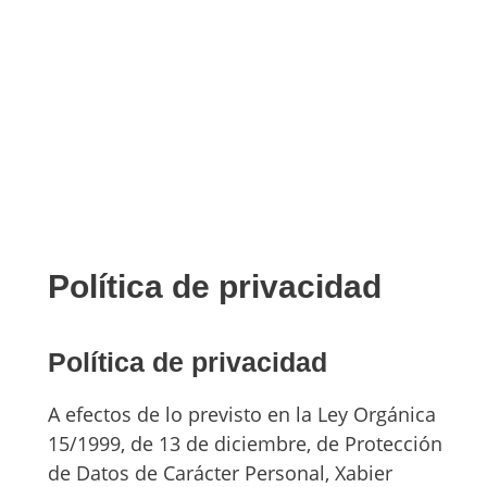
Política de privacidad
Política de privacidad
A efectos de lo previsto en la Ley Orgánica
15/1999, de 13 de diciembre, de Protección
de Datos de Carácter Personal, Xabier